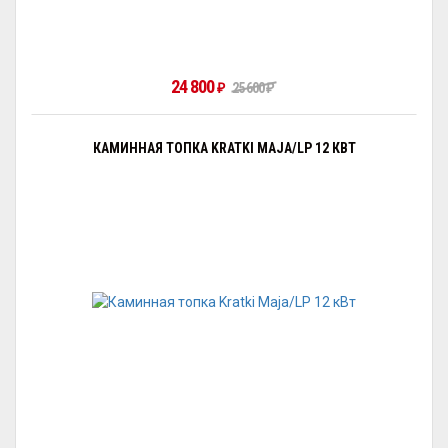
24 800
25 600
₽
₽
КАМИННАЯ ТОПКА KRATKI MAJA/LP 12 КВТ