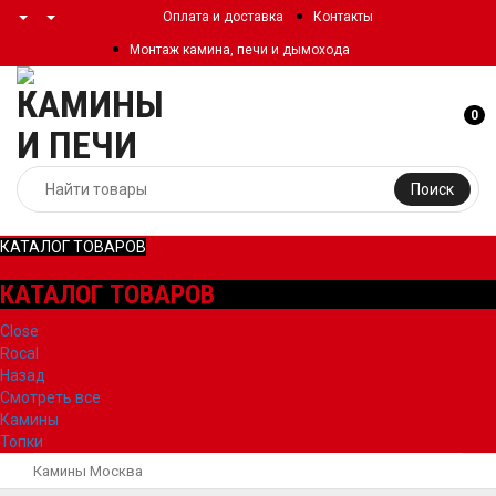
Оплата и доставка
Контакты
Монтаж камина, печи и дымохода
0
Поиск
КАТАЛОГ ТОВАРОВ
КАТАЛОГ ТОВАРОВ
Close
Rocal
Назад
Смотреть все
Камины
Топки
Камины Москва