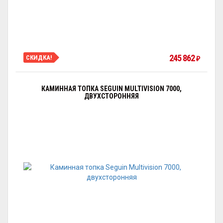
245 862
СКИДКА!
₽
КАМИННАЯ ТОПКА SEGUIN MULTIVISION 7000,
ДВУХСТОРОННЯЯ