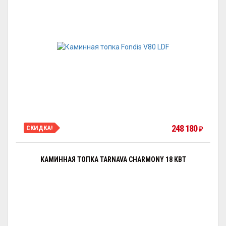
248 180
СКИДКА!
₽
КАМИННАЯ ТОПКА TARNAVA CHARMONY 18 КВТ