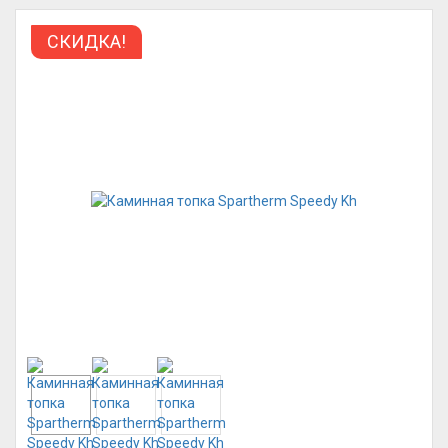
СКИДКА!