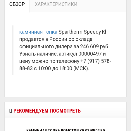
ОБЗОР
ХАРАКТЕРИСТИКИ
каминная топка
Spartherm Speedy Kh
продается в России со склада
официального дилера за
246 609 руб.
.
Узнать наличие, артикул 00000497 и
цену можно по телефону +7 (917) 578-
88-83 с 10:00 до 18:00 (МСК).
РЕКОМЕНДУЕМ ПОСМОТРЕТЬ
КАМИННАЯ ТОПКА ROMOTOP KV 02 5W02 BD