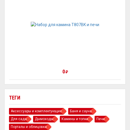
0
₽
ТЕГИ
Аксессуары и комплектующие
Баня и сауна
Для сада
Дымоходы
Камины и топки
Печи
Порталы и облицовка