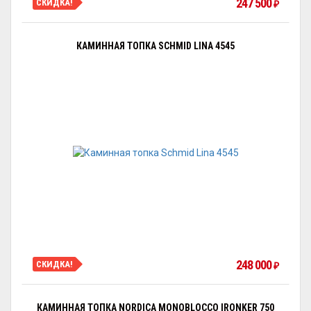
247 500
СКИДКА!
₽
КАМИННАЯ ТОПКА SCHMID LINA 4545
248 000
СКИДКА!
₽
КАМИННАЯ ТОПКА NORDICA MONOBLOCCO IRONKER 750