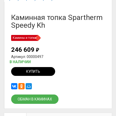
Каминная топка Spartherm
Speedy Kh
Камины и топки
246 609
₽
Артикул: 00000497
В НАЛИЧИИ
КУПИТЬ
ОБМАН В КАМИНАХ