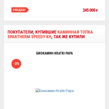
245 000
СКИДКА!
₽
ПОКУПАТЕЛИ, КУПИВШИЕ
КАМИННАЯ ТОПКА
SPARTHERM SPEEDY KH
, ТАК ЖЕ КУПИЛИ
БИОКАМИН KRATKI PAPA
-3%