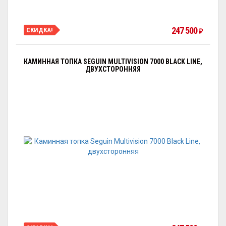
247 500
СКИДКА!
₽
КАМИННАЯ ТОПКА SEGUIN MULTIVISION 7000 BLACK LINE,
ДВУХСТОРОННЯЯ