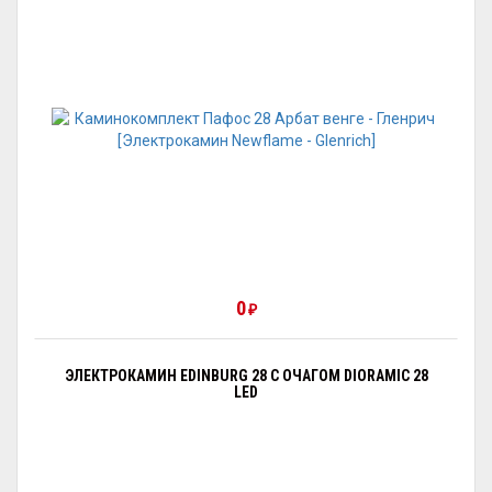
0
₽
ЭЛЕКТРОКАМИН EDINBURG 28 С ОЧАГОМ DIORAMIC 28
LED