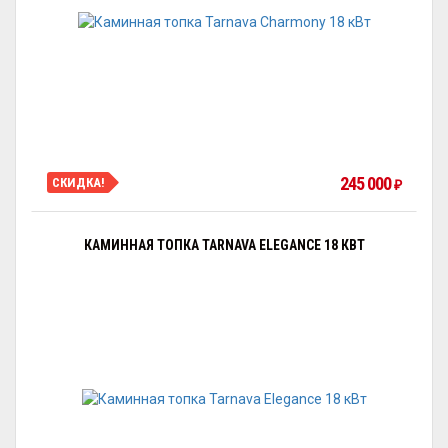
245 000
СКИДКА!
₽
КАМИННАЯ ТОПКА TARNAVA ELEGANCE 18 КВТ