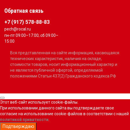
Обратная связь
+7 (917) 578-88-83
pech@rocal.ru
пн-пт 09:00–17:00; сб 09:00–
15:00
Вся представленная на сайте информация, касающаяся
технических характеристик, наличия на складе,
стоимости товаров, носит информационный характер и
не является публичной офертой, определяемой
положениями Статьи 437(2) Гражданского кодекса РФ
Этот веб-сайт использует cookie-файлы.
При использовании данного сайта вы подтверждаете свое
согласие на использование cookie-файлов в соответствии с нашей
политикой приватности
.
Подтверждаю