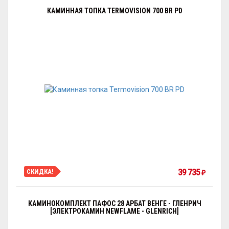
КАМИННАЯ ТОПКА TERMOVISION 700 BR PD
39 735
СКИДКА!
₽
КАМИНОКОМПЛЕКТ ПАФОС 28 АРБАТ ВЕНГЕ - ГЛЕНРИЧ
[ЭЛЕКТРОКАМИН NEWFLAME - GLENRICH]