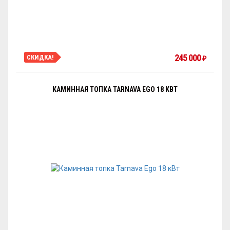
245 000
СКИДКА!
₽
КАМИННАЯ ТОПКА TARNAVA EGO 18 КВТ