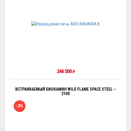
246 500
₽
ВСТРАИВАЕМЫЙ БИОКАМИН WILD FLAME SPACE STEEL –
2100
-3%