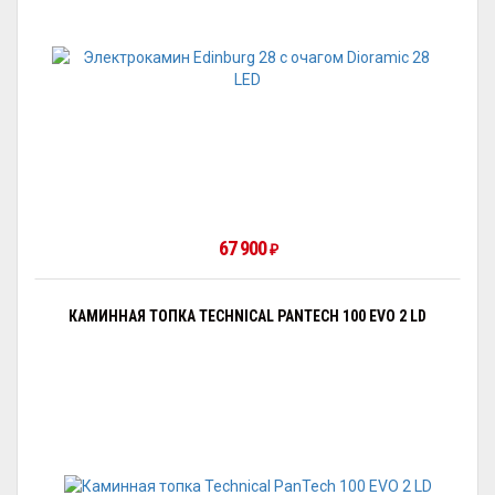
67 900
₽
КАМИННАЯ ТОПКА TECHNICAL PANTECH 100 EVO 2 LD