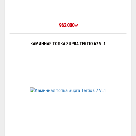
962 000
₽
КАМИННАЯ ТОПКА SUPRA TERTIO 67 VL1