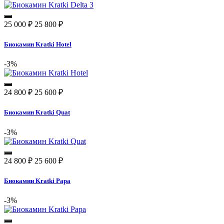
25 000
₽
25 800
₽
Биокамин Kratki Hotel
-3%
24 800
₽
25 600
₽
Биокамин Kratki Quat
-3%
24 800
₽
25 600
₽
Биокамин Kratki Papa
-3%