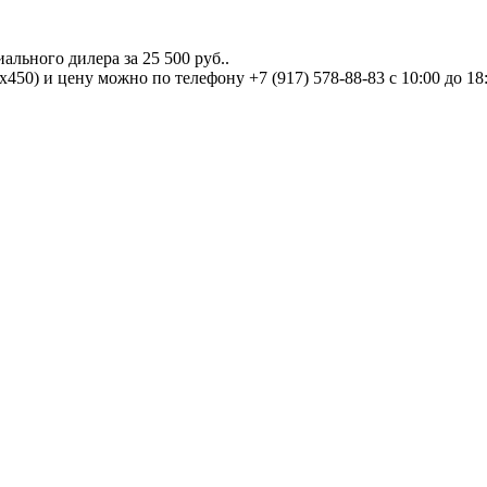
иального дилера за
25 500 руб.
.
x450) и цену можно по телефону +7 (917) 578-88-83 с 10:00 до 18