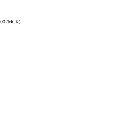
:00 (МСК).