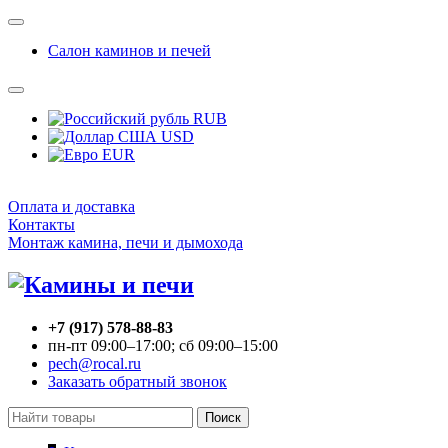
Салон каминов и печей
RUB
USD
EUR
Оплата и доставка
Контакты
Монтаж камина, печи и дымохода
+7 (917) 578-88-83
пн-пт 09:00–17:00; сб 09:00–15:00
pech@rocal.ru
Заказать обратный звонок
Поиск