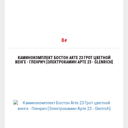
0
₽
КАМИНОКОМПЛЕКТ БОСТОН ARTE 23 ГРОТ ЦВЕТНОЙ
ВЕНГЕ - ГЛЕНРИЧ [ЭЛЕКТРОКАМИН АРТЕ 23 - GLENRICH]