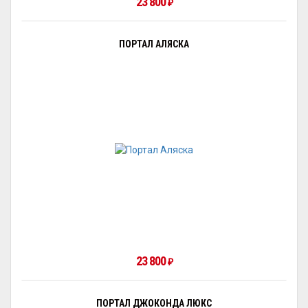
23 800
₽
ПОРТАЛ АЛЯСКА
23 800
₽
ПОРТАЛ ДЖОКОНДА ЛЮКС