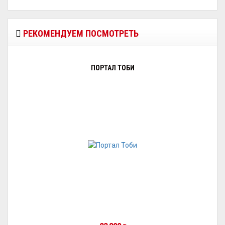
РЕКОМЕНДУЕМ ПОСМОТРЕТЬ
ПОРТАЛ ТОБИ