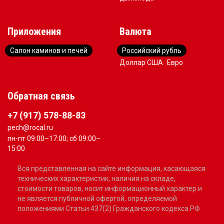
Приложения
Валюта
Салон каминов и печей
Российский рубль
Доллар США
Евро
Обратная связь
+7 (917) 578-88-83
pech@rocal.ru
пн-пт 09:00–17:00; сб 09:00–
15:00
Вся представленная на сайте информация, касающаяся
технических характеристик, наличия на складе,
стоимости товаров, носит информационный характер и
не является публичной офертой, определяемой
положениями Статьи 437(2) Гражданского кодекса РФ