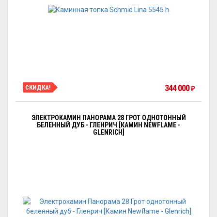
344 000
СКИДКА!
₽
ЭЛЕКТРОКАМИН ПАНОРАМА 28 ГРОТ ОДНОТОННЫЙ
БЕЛЕННЫЙ ДУБ - ГЛЕНРИЧ [КАМИН NEWFLAME -
GLENRICH]