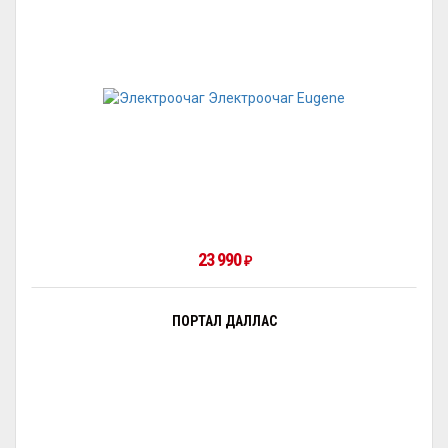
23 990
₽
ПОРТАЛ ДАЛЛАС