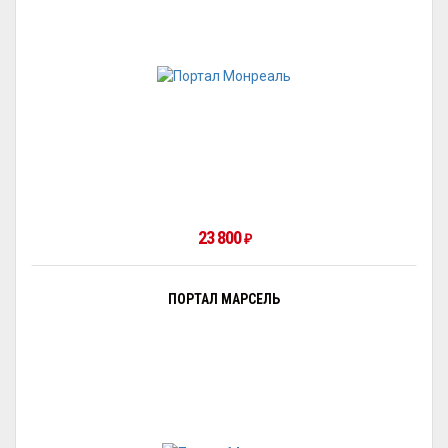
23 800
₽
ПОРТАЛ МАРСЕЛЬ