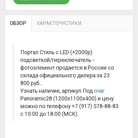
ОБЗОР
ХАРАКТЕРИСТИКИ
Портал Стиль с LED (+2000р)
подсветкой/переключатель -
фотоэлемент продается в России со
склада официального дилера за
23
800 руб.
.
Узнать наличие, артикул Под
очаг
Panoramic28 (1200х1100х400) и цену
можно по телефону +7 (917) 578-88-83
с 10:00 до 18:00 (МСК).