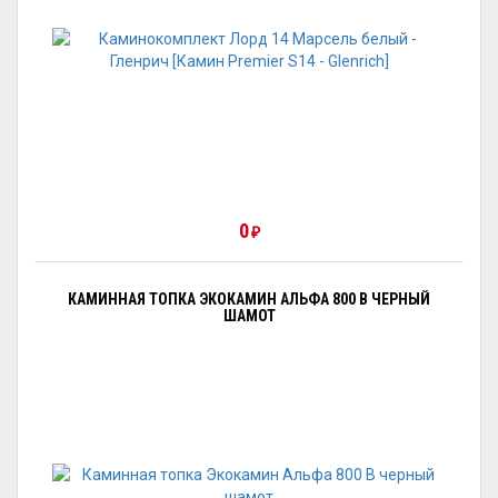
0
₽
КАМИННАЯ ТОПКА ЭКОКАМИН АЛЬФА 800 B ЧЕРНЫЙ
ШАМОТ