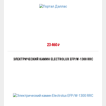
23 460
₽
ЭЛЕКТРИЧЕСКИЙ КАМИН ELECTROLUX EFP/W-1300 RRC