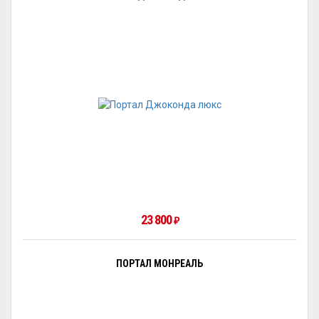
23 800
₽
ПОРТАЛ МОНРЕАЛЬ