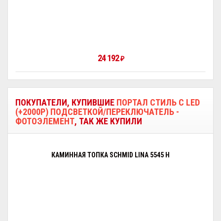
24 192
₽
ПОКУПАТЕЛИ, КУПИВШИЕ
ПОРТАЛ СТИЛЬ С LED
(+2000Р) ПОДСВЕТКОЙ/ПЕРЕКЛЮЧАТЕЛЬ -
ФОТОЭЛЕМЕНТ
, ТАК ЖЕ КУПИЛИ
КАМИННАЯ ТОПКА SCHMID LINA 5545 H