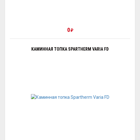
0
₽
КАМИННАЯ ТОПКА SPARTHERM VARIA FD