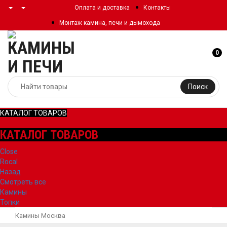
Оплата и доставка
Контакты
Монтаж камина, печи и дымохода
0
Поиск
КАТАЛОГ ТОВАРОВ
КАТАЛОГ ТОВАРОВ
Close
Rocal
Назад
Смотреть все
Камины
Топки
Камины Москва