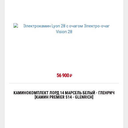
56 900
₽
КАМИНОКОМПЛЕКТ ЛОРД 14 МАРСЕЛЬ БЕЛЫЙ - ГЛЕНРИЧ
[КАМИН PREMIER S14 - GLENRICH]