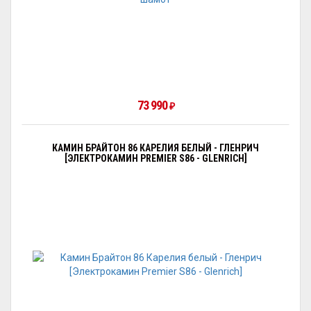
73 990
₽
КАМИН БРАЙТОН 86 КАРЕЛИЯ БЕЛЫЙ - ГЛЕНРИЧ
[ЭЛЕКТРОКАМИН PREMIER S86 - GLENRICH]