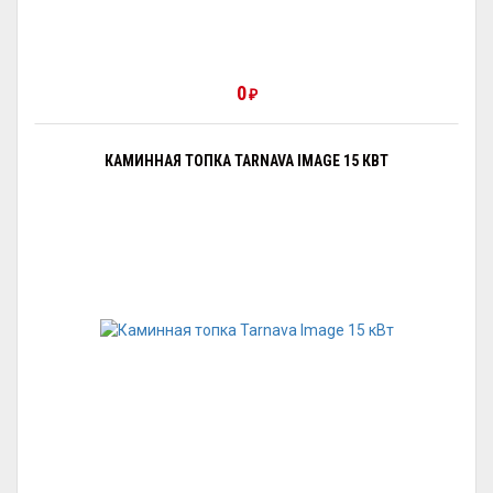
0
₽
КАМИННАЯ ТОПКА TARNAVA IMAGE 15 КВТ