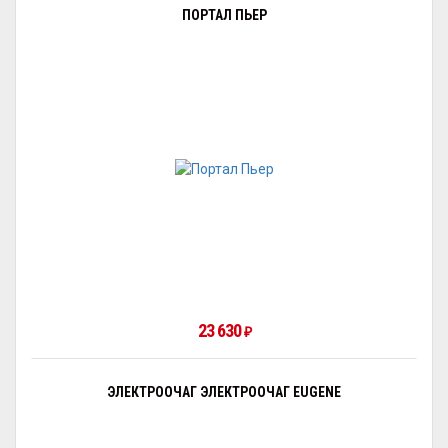
ПОРТАЛ ПЬЕР
23 630
₽
ЭЛЕКТРООЧАГ ЭЛЕКТРООЧАГ EUGENE