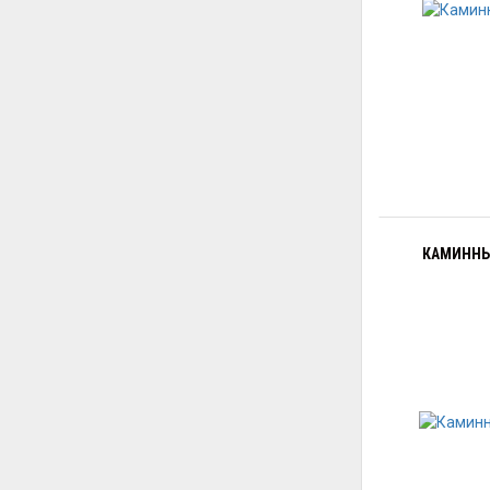
КАМИННЫ