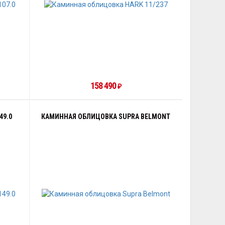
158 490
₽
49.0
КАМИННАЯ ОБЛИЦОВКА SUPRA BELMONT