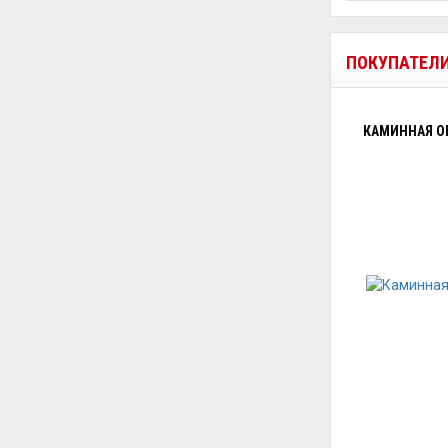
ПОКУПАТЕЛ
КАМИННАЯ О