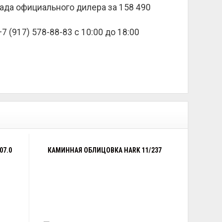
клада официального дилера за
158 490
 (917) 578-88-83 с 10:00 до 18:00
07.0
КАМИННАЯ ОБЛИЦОВКА HARK 11/237