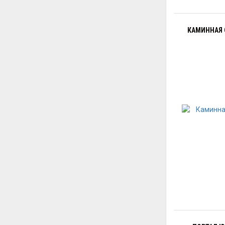
КАМИННАЯ 