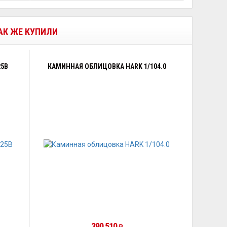
ТАК ЖЕ КУПИЛИ
25B
КАМИННАЯ ОБЛИЦОВКА HARK 1/104.0
390 510