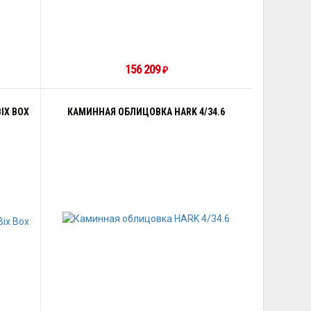
156 209
₽
IX BOX
КАМИННАЯ ОБЛИЦОВКА HARK 4/34.6