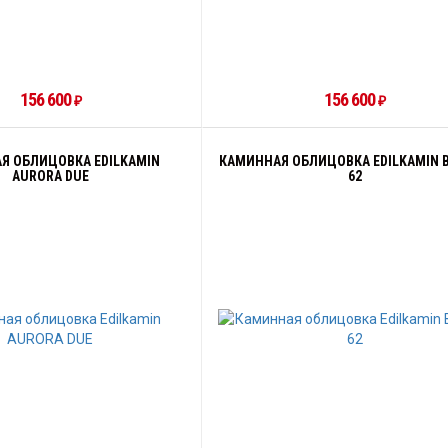
156 600
156 600
₽
₽
Я ОБЛИЦОВКА EDILKAMIN
КАМИННАЯ ОБЛИЦОВКА EDILKAMIN B
AURORA DUE
62