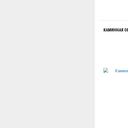
КАМИННАЯ ОБ