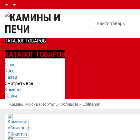
КАТАЛОГ ТОВАРОВ
КАТАЛОГ ТОВАРОВ
Close
Rocal
Назад
Смотреть все
Камины
Топки
Камины Москва
Порталы, облицовки
EdilKamin