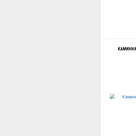
КАМИННА