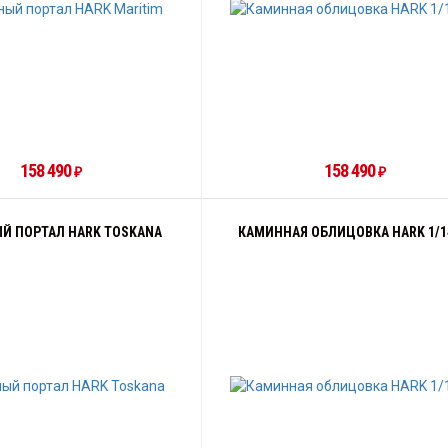
158 490
158 490
₽
₽
Й ПОРТАЛ HARK TOSKANA
КАМИННАЯ ОБЛИЦОВКА HARK 1/1