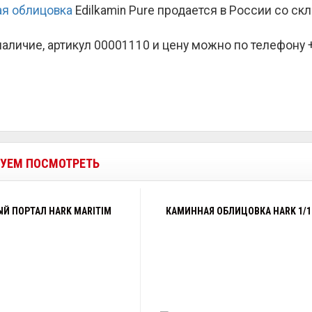
я облицовка
Edilkamin Pure продается в России со с
наличие, артикул 00001110 и цену можно по телефону +7
УЕМ ПОСМОТРЕТЬ
Й ПОРТАЛ HARK MARITIM
КАМИННАЯ ОБЛИЦОВКА HARK 1/1