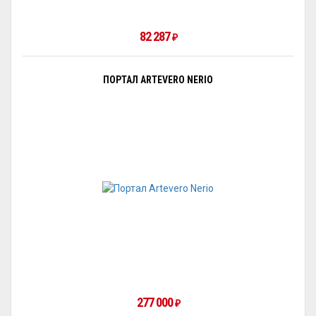
82 287
₽
ПОРТАЛ ARTEVERO NERIO
277 000
₽