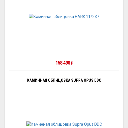
158 490
₽
КАМИННАЯ ОБЛИЦОВКА SUPRA OPUS DDC