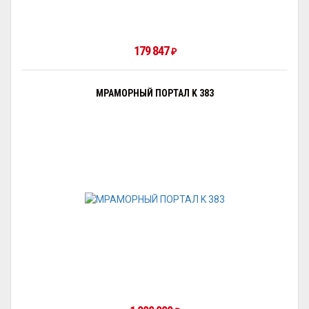
179 847
₽
МРАМОРНЫЙ ПОРТАЛ K 383