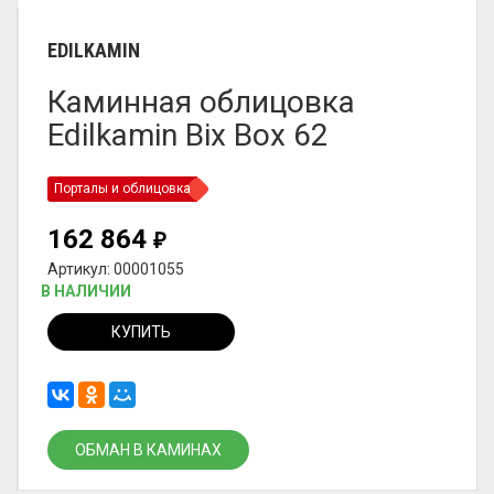
EDILKAMIN
Каминная облицовка
Edilkamin Bix Box 62
Порталы и облицовка
162 864
₽
Артикул: 00001055
В НАЛИЧИИ
КУПИТЬ
ОБМАН В КАМИНАХ