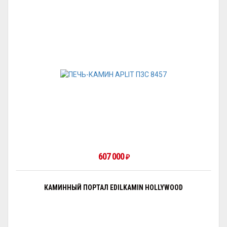
607 000
₽
КАМИННЫЙ ПОРТАЛ EDILKAMIN HOLLYWOOD