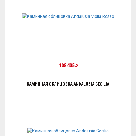
108 405
₽
КАМИННАЯ ОБЛИЦОВКА ANDALUSIA CECILIA