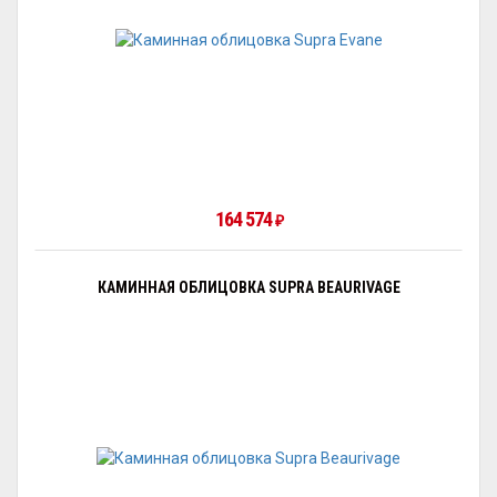
164 574
₽
КАМИННАЯ ОБЛИЦОВКА SUPRA BEAURIVAGE