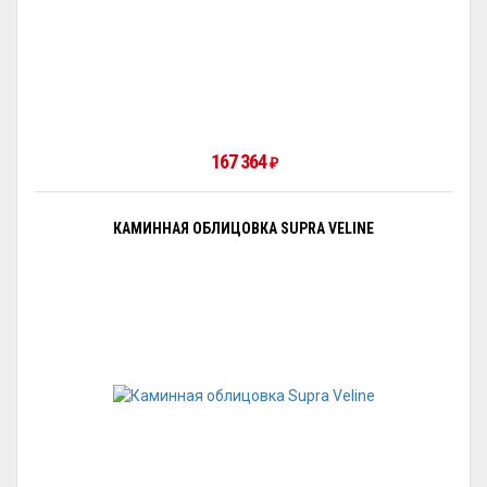
167 364
₽
КАМИННАЯ ОБЛИЦОВКА SUPRA VELINE