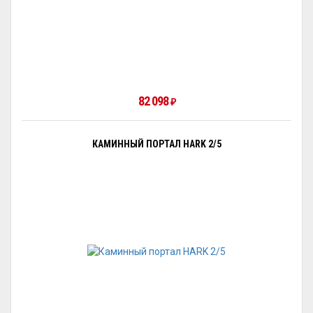
82 098
₽
КАМИННЫЙ ПОРТАЛ HARK 2/5