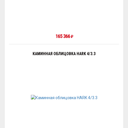
165 366
₽
КАМИННАЯ ОБЛИЦОВКА HARK 4/3.3