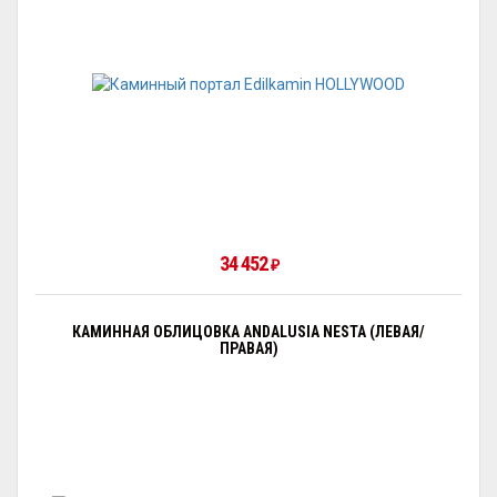
34 452
₽
КАМИННАЯ ОБЛИЦОВКА ANDALUSIA NESTA (ЛЕВАЯ/
ПРАВАЯ)