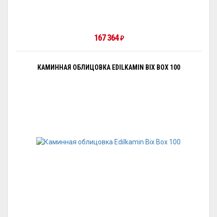
167 364
₽
КАМИННАЯ ОБЛИЦОВКА EDILKAMIN BIX BOX 100