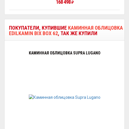
168 498
₽
ПОКУПАТЕЛИ, КУПИВШИЕ
КАМИННАЯ ОБЛИЦОВКА
EDILKAMIN BIX BOX 62
, ТАК ЖЕ КУПИЛИ
КАМИННАЯ ОБЛИЦОВКА SUPRA LUGANO