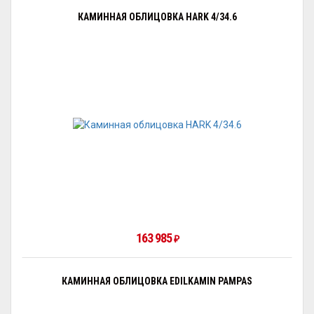
КАМИННАЯ ОБЛИЦОВКА HARK 4/34.6
163 985
₽
КАМИННАЯ ОБЛИЦОВКА EDILKAMIN PAMPAS