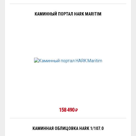
КАМИННЫЙ ПОРТАЛ HARK MARITIM
158 490
₽
КАМИННАЯ ОБЛИЦОВКА HARK 1/107.0