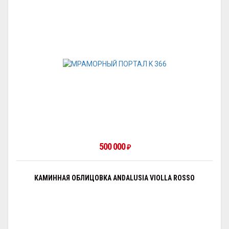
500 000
₽
КАМИННАЯ ОБЛИЦОВКА ANDALUSIA VIOLLA ROSSO