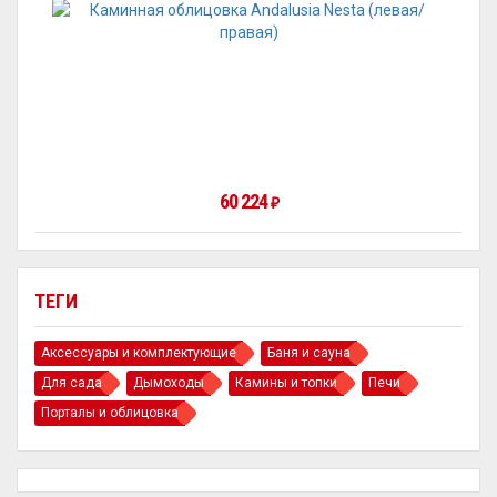
60 224
₽
ТЕГИ
Аксессуары и комплектующие
Баня и сауна
Для сада
Дымоходы
Камины и топки
Печи
Порталы и облицовка