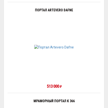
ПОРТАЛ ARTEVERO DAFNE
513 000
₽
МРАМОРНЫЙ ПОРТАЛ K 366