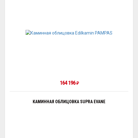
164 196
₽
КАМИННАЯ ОБЛИЦОВКА SUPRA EVANE