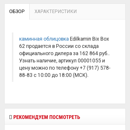
ОБЗОР
ХАРАКТЕРИСТИКИ
каминная облицовка
Edilkamin Bix Box
62 продается в России со склада
официального дилера за
162 864 руб.
.
Узнать наличие, артикул 00001055 и
цену можно по телефону +7 (917) 578-
88-83 с 10:00 до 18:00 (МСК).
РЕКОМЕНДУЕМ ПОСМОТРЕТЬ