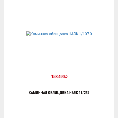
158 490
₽
КАМИННАЯ ОБЛИЦОВКА HARK 11/237