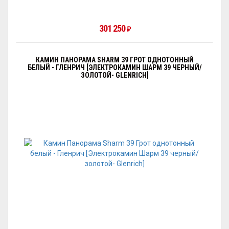
301 250
₽
КАМИН ПАНОРАМА SHARM 39 ГРОТ ОДНОТОННЫЙ
БЕЛЫЙ - ГЛЕНРИЧ [ЭЛЕКТРОКАМИН ШАРМ 39 ЧЕРНЫЙ/
ЗОЛОТОЙ- GLENRICH]