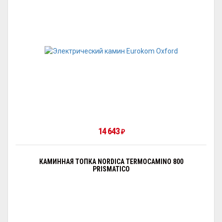
14 643
₽
КАМИННАЯ ТОПКА NORDICA TERMOCAMINO 800
PRISMATICO