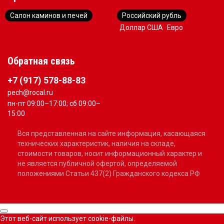
Салон каминов и печей
Российский рубль
Доллар США
Евро
Обратная связь
+7 (917) 578-88-83
pech@rocal.ru
пн-пт 09:00–17:00; сб 09:00–
15:00
Вся представленная на сайте информация, касающаяся
технических характеристик, наличия на складе,
стоимости товаров, носит информационный характер и
не является публичной офертой, определяемой
положениями Статьи 437(2) Гражданского кодекса РФ
Этот веб-сайт использует cookie-файлы.