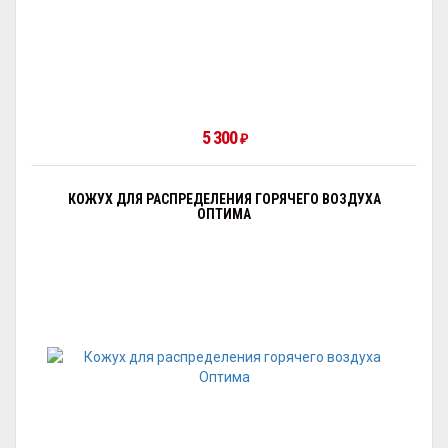
5 300
₽
КОЖУХ ДЛЯ РАСПРЕДЕЛЕНИЯ ГОРЯЧЕГО ВОЗДУХА
ОПТИМА