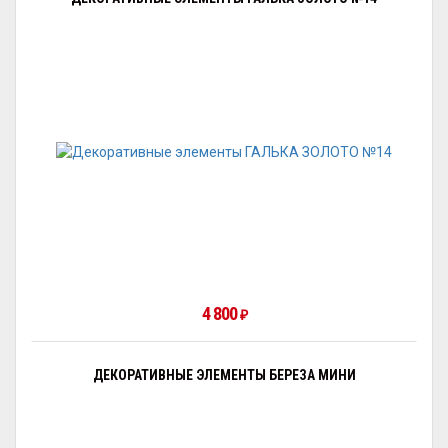
4 800
₽
ДЕКОРАТИВНЫЕ ЭЛЕМЕНТЫ БЕРЕЗА МИНИ