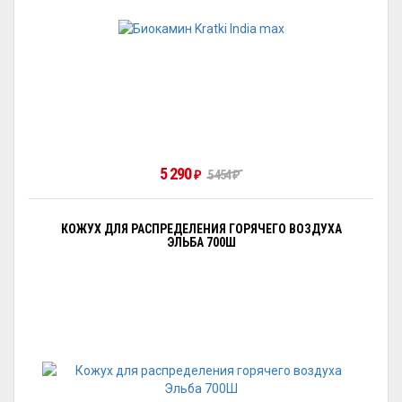
5 290
5 454
₽
₽
КОЖУХ ДЛЯ РАСПРЕДЕЛЕНИЯ ГОРЯЧЕГО ВОЗДУХА
ЭЛЬБА 700Ш