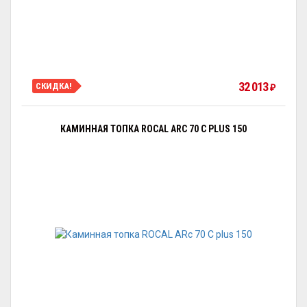
32 013
СКИДКА!
₽
КАМИННАЯ ТОПКА ROCAL ARC 70 C PLUS 150