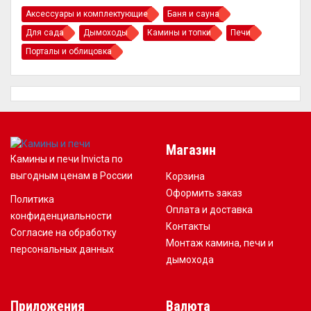
Аксессуары и комплектующие
Баня и сауна
Для сада
Дымоходы
Камины и топки
Печи
Порталы и облицовка
Магазин
Камины и печи Invicta по
выгодным ценам в России
Корзина
Оформить заказ
Политика
Оплата и доставка
конфиденциальности
Контакты
Согласие на обработку
Монтаж камина, печи и
персональных данных
дымохода
Приложения
Валюта