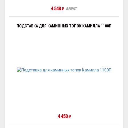
4 548
4 689
₽
₽
ПОДСТАВКА ДЛЯ КАМИННЫХ ТОПОК КАМИЛЛА 1100П
4 450
₽