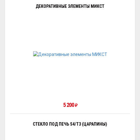
ДЕКОРАТИВНЫЕ ЭЛЕМЕНТЫ МИКСТ
5 200
₽
СТЕКЛО ПОД ПЕЧЬ S4/Т3 (ЦАРАПИНЫ)