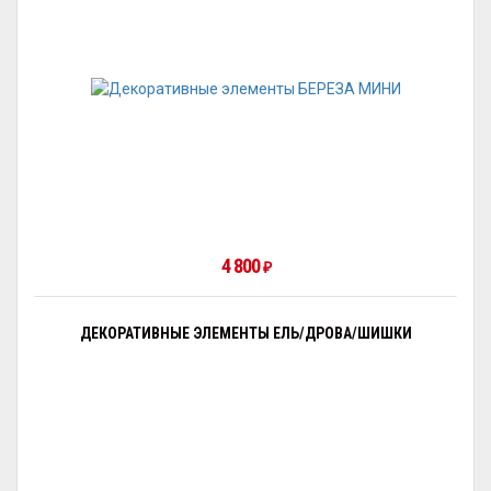
4 800
₽
ДЕКОРАТИВНЫЕ ЭЛЕМЕНТЫ ЕЛЬ/ДРОВА/ШИШКИ