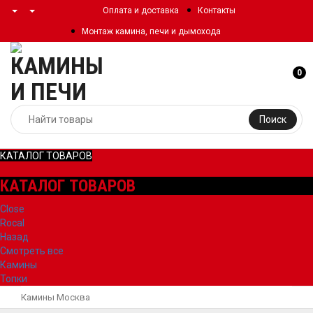
Оплата и доставка
Контакты
Монтаж камина, печи и дымохода
0
Поиск
КАТАЛОГ ТОВАРОВ
КАТАЛОГ ТОВАРОВ
Close
Rocal
Назад
Смотреть все
Камины
Топки
Камины Москва