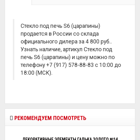
Стекло под печь S6 (царапины)
продается в России со склада
официального дилера за
4 800 руб.
.
Узнать наличие, артикул Стекло под
печь S6 (царапины) и цену можно по
телефону +7 (917) 578-88-83 с 10:00 до
18:00 (МСК).
РЕКОМЕНДУЕМ ПОСМОТРЕТЬ
ДЕКОРАТИВНЫЕ ЭЛЕМЕНТЫ ГАЛЬКА ЗОЛОТО №14