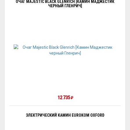
ОЧАГ MAJESTIC BLACK GLENRICH [КАМИН МАДЖЕСТИК
ЧЕРНЫЙ ГЛЕНРИЧ]
12 735
₽
ЭЛЕКТРИЧЕСКИЙ КАМИН EUROKOM OXFORD