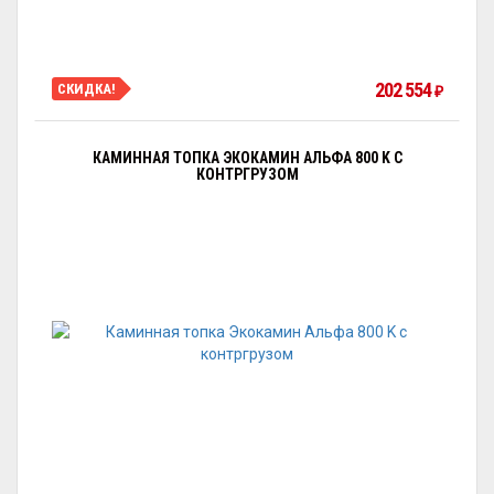
202 554
СКИДКА!
₽
КАМИННАЯ ТОПКА ЭКОКАМИН АЛЬФА 800 K С
КОНТРГРУЗОМ