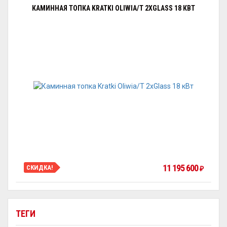
КАМИННАЯ ТОПКА KRATKI OLIWIA/T 2XGLASS 18 КВТ
11 195 600
СКИДКА!
₽
ТЕГИ