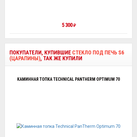
5 300
₽
ПОКУПАТЕЛИ, КУПИВШИЕ
СТЕКЛО ПОД ПЕЧЬ S6
(ЦАРАПИНЫ)
, ТАК ЖЕ КУПИЛИ
КАМИННАЯ ТОПКА TECHNICAL PANTHERM OPTIMUM 70