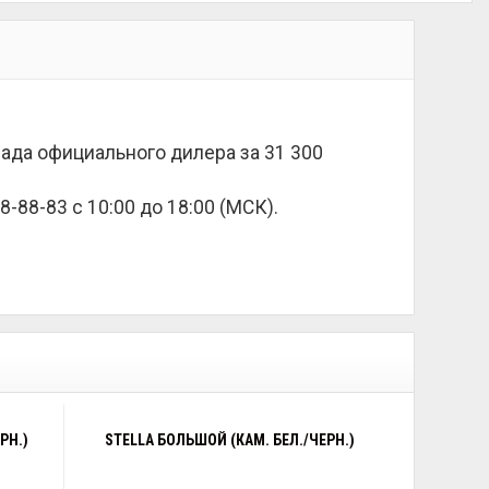
лада официального дилера за
31 300
8-88-83 с 10:00 до 18:00 (МСК).
РН.)
STELLA БОЛЬШОЙ (КАМ. БЕЛ./ЧЕРН.)