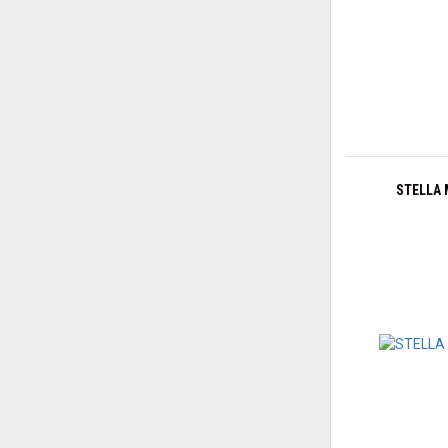
STELLA 