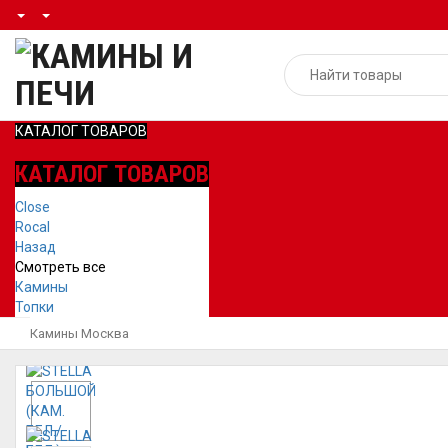
КАТАЛОГ ТОВАРОВ
КАТАЛОГ ТОВАРОВ
Close
Rocal
Назад
Смотреть все
Камины
Топки
Камины Москва