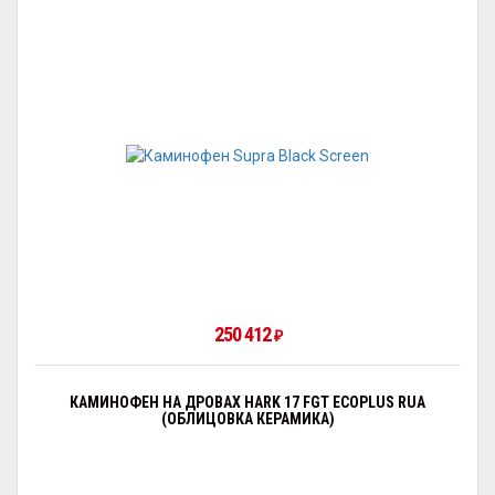
250 412
₽
КАМИНОФЕН НА ДРОВАХ HARK 17 FGT ECOPLUS RUA
(ОБЛИЦОВКА КЕРАМИКА)