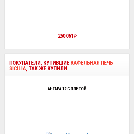
250 061
₽
ПОКУПАТЕЛИ, КУПИВШИЕ
КАФЕЛЬНАЯ ПЕЧЬ
SICILIA
, ТАК ЖЕ КУПИЛИ
АНГАРА 12 С ПЛИТОЙ