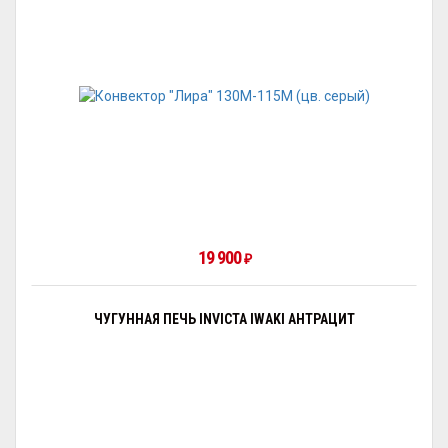
19 900
₽
ЧУГУННАЯ ПЕЧЬ INVICTA IWAKI АНТРАЦИТ