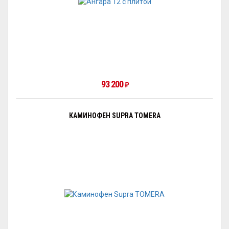
93 200
₽
КАМИНОФЕН SUPRA TOMERA