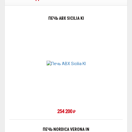
ПЕЧЬ ABX SICILIA KI
254 200
₽
ПЕЧЬ NORDICA VERONA IN