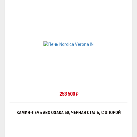
253 500
₽
КАМИН-ПЕЧЬ ABX OSAKA 50, ЧЕРНАЯ СТАЛЬ, С ОПОРОЙ