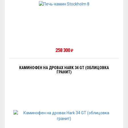
258 300
₽
КАМИНОФЕН НА ДРОВАХ HARK 34 GT (ОБЛИЦОВКА
ГРАНИТ)