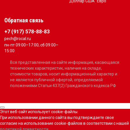
Доллар США
Евро
Обратная связь
+7 (917) 578-88-83
pech@rocal.ru
пн-пт 09:00–17:00; сб 09:00–
15:00
Вся представленная на сайте информация, касающаяся
технических характеристик, наличия на складе,
стоимости товаров, носит информационный характер и
не является публичной офертой, определяемой
положениями Статьи 437(2) Гражданского кодекса РФ
Этот веб-сайт использует cookie-файлы.
При использовании данного сайта вы подтверждаете свое
согласие на использование cookie-файлов в соответствии с нашей
политикой приватности
.