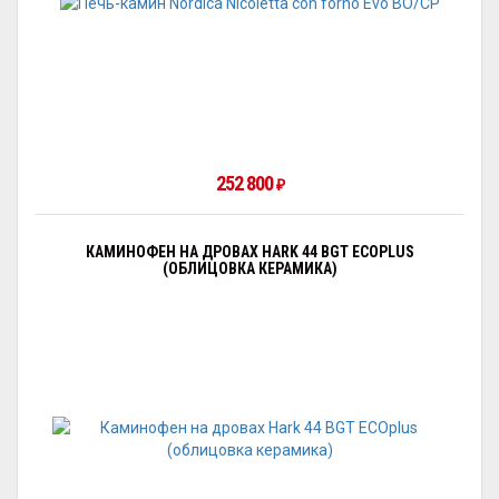
252 800
₽
КАМИНОФЕН НА ДРОВАХ HARK 44 BGT ECOPLUS
(ОБЛИЦОВКА КЕРАМИКА)