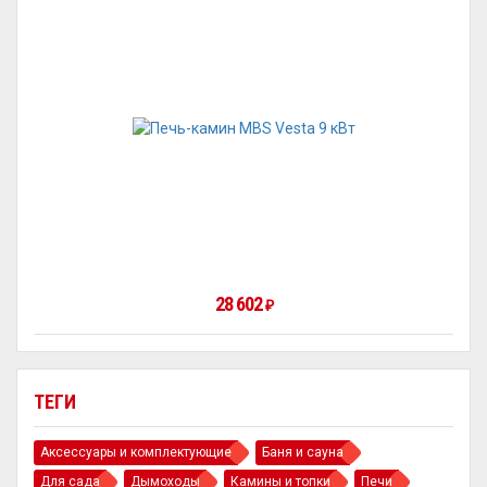
28 602
₽
ТЕГИ
Аксессуары и комплектующие
Баня и сауна
Для сада
Дымоходы
Камины и топки
Печи