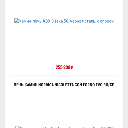
255 200
₽
ПЕЧЬ-КАМИН NORDICA NICOLETTA CON FORNO EVO BO/CP