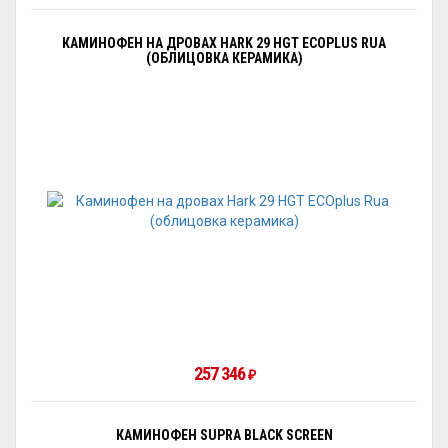
КАМИНОФЕН НА ДРОВАХ HARK 29 HGT ECOPLUS RUA
(ОБЛИЦОВКА КЕРАМИКА)
257 346
₽
КАМИНОФЕН SUPRA BLACK SCREEN