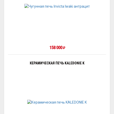
158 000
₽
КЕРАМИЧЕСКАЯ ПЕЧЬ KALEDONIE K