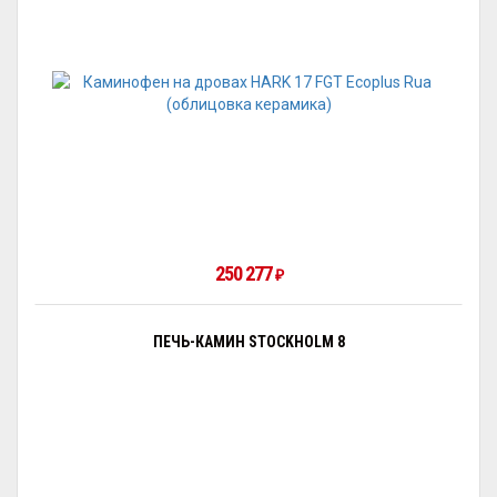
250 277
₽
ПЕЧЬ-КАМИН STOCKHOLM 8