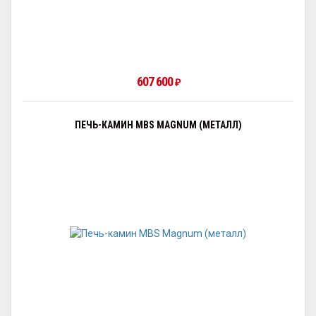
607 600
₽
ПЕЧЬ-КАМИН MBS MAGNUM (МЕТАЛЛ)