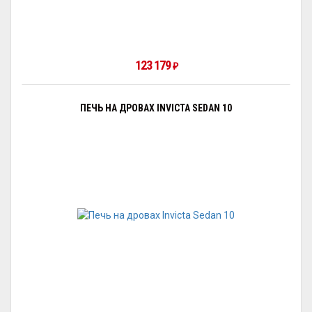
123 179
₽
ПЕЧЬ НА ДРОВАХ INVICTA SEDAN 10