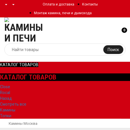
Оплата и доставка
Контакты
Монтаж камина, печи и дымохода
0
Поиск
КАТАЛОГ ТОВАРОВ
КАТАЛОГ ТОВАРОВ
Close
Rocal
Назад
Смотреть все
Камины
Топки
Камины Москва