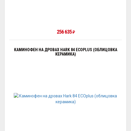
256 635
₽
КАМИНОФЕН НА ДРОВАХ HARK 84 ECOPLUS (ОБЛИЦОВКА
КЕРАМИКА)