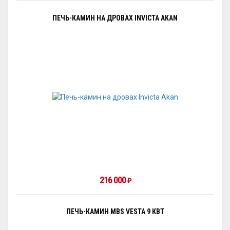
ПЕЧЬ-КАМИН НА ДРОВАХ INVICTA AKAN
216 000
₽
ПЕЧЬ-КАМИН MBS VESTA 9 КВТ