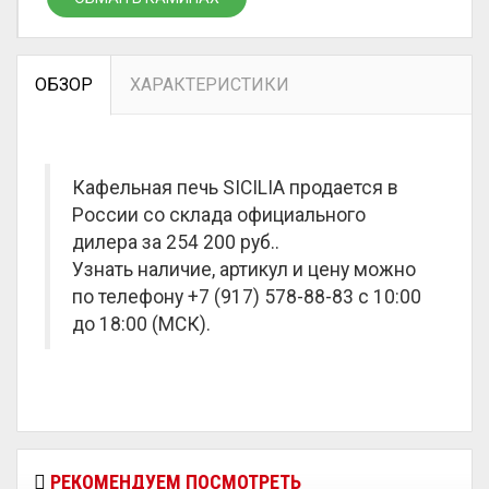
ОБЗОР
ХАРАКТЕРИСТИКИ
Кафельная печь SICILIA продается в
России со склада официального
дилера за
254 200 руб.
.
Узнать наличие, артикул и цену можно
по телефону +7 (917) 578-88-83 с 10:00
до 18:00 (МСК).
РЕКОМЕНДУЕМ ПОСМОТРЕТЬ