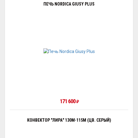
ПЕЧЬ NORDICA GIUSY PLUS
171 600
₽
КОНВЕКТОР "ЛИРА" 130М-115М (ЦВ. СЕРЫЙ)