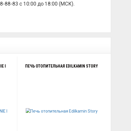
8-88-83 с 10:00 до 18:00 (МСК).
E I
ПЕЧЬ ОТОПИТЕЛЬНАЯ EDILKAMIN STORY