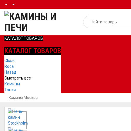
КАТАЛОГ ТОВАРОВ
КАТАЛОГ ТОВАРОВ
Close
Rocal
Назад
Смотреть все
Камины
Топки
Камины Москва