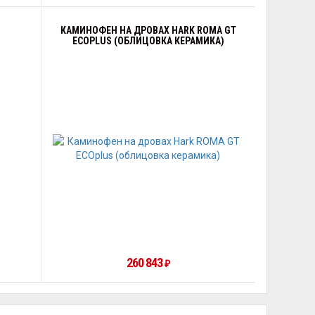
КАМИНОФЕН НА ДРОВАХ HARK ROMA GT
ECOPLUS (ОБЛИЦОВКА КЕРАМИКА)
260 843
₽