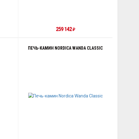
259 142
₽
ПЕЧЬ-КАМИН NORDICA WANDA CLASSIC