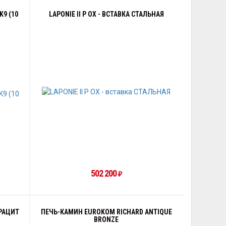
9 (10
LAPONIE II P OX - ВСТАВКА СТАЛЬНАЯ
502 200
₽
ТРАЦИТ
ПЕЧЬ-КАМИН EUROKOM RICHARD ANTIQUE
BRONZE