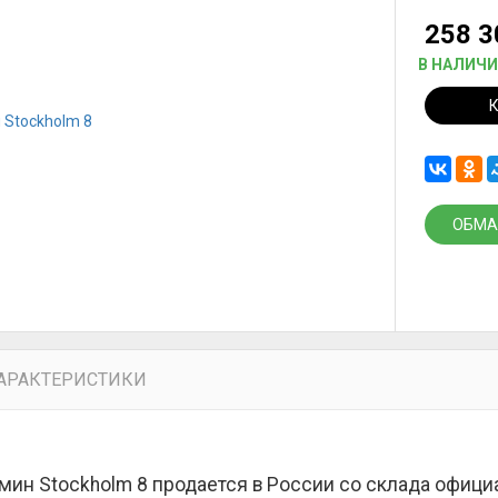
258 
В НАЛИЧ
ОБМА
АРАКТЕРИСТИКИ
мин Stockholm 8 продается в России со склада офици