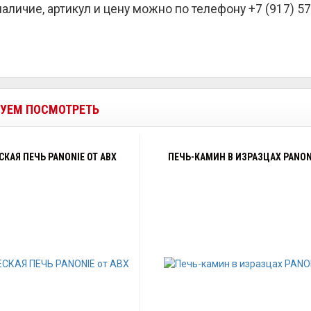
наличие, артикул и цену можно по телефону +7 (917) 57
УЕМ ПОСМОТРЕТЬ
КАЯ ПЕЧЬ PANONIE ОТ ABX
ПЕЧЬ-КАМИН В ИЗРАЗЦАХ PANONI