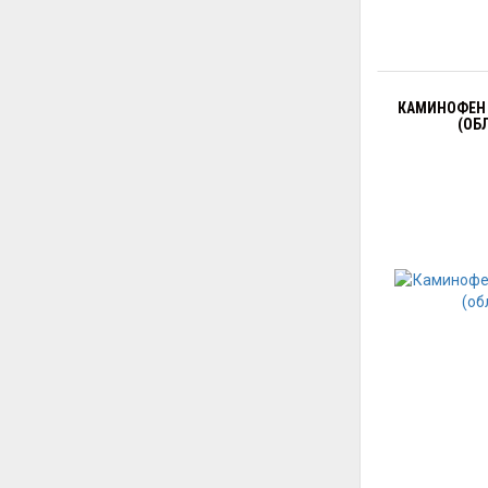
КАМИНОФЕН 
(ОБ