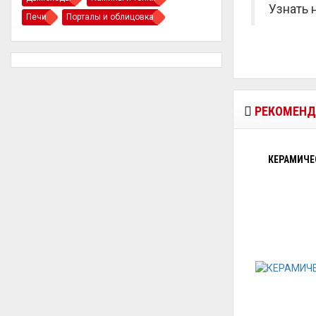
Узнать 
Печи
Порталы и облицовка
РЕКОМЕНД
КЕРАМИЧЕС