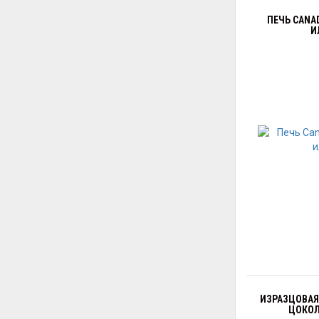
ПЕЧЬ CANA
И
ИЗРАЗЦОВАЯ 
ЦОКОЛ