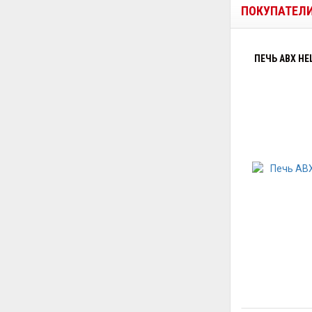
ПОКУПАТЕЛ
ПЕЧЬ ABX HE