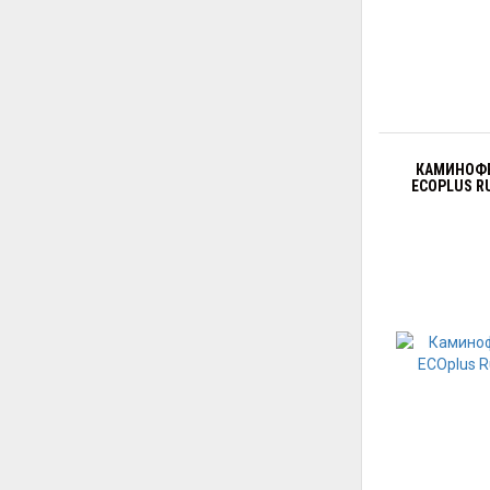
КАМИНОФЕ
ECOPLUS R