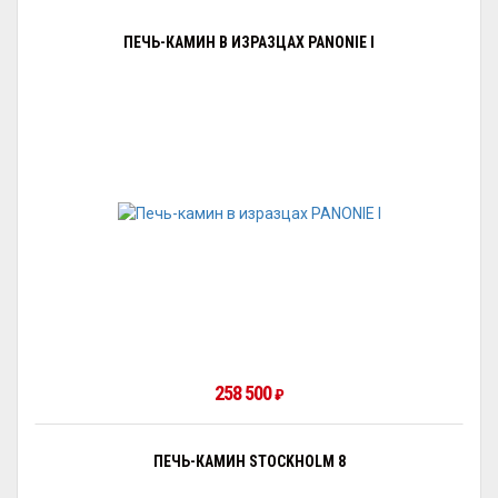
ПЕЧЬ-КАМИН В ИЗРАЗЦАХ PANONIE I
258 500
₽
ПЕЧЬ-КАМИН STOCKHOLM 8