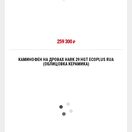
259 300
₽
КАМИНОФЕН НА ДРОВАХ HARK 29 HGT ECOPLUS RUA
(ОБЛИЦОВКА КЕРАМИКА)