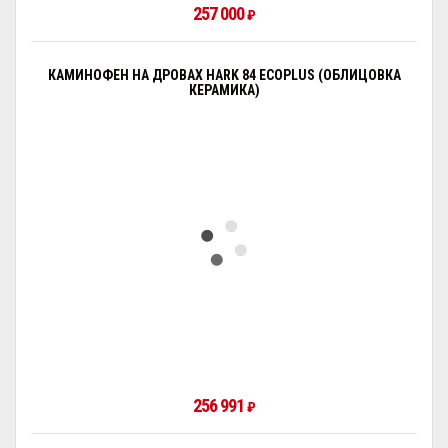
257 000
₽
КАМИНОФЕН НА ДРОВАХ HARK 84 ECOPLUS (ОБЛИЦОВКА
КЕРАМИКА)
256 991
₽