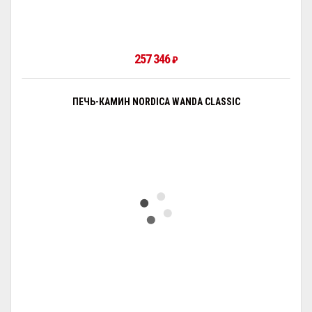
257 346
₽
ПЕЧЬ-КАМИН NORDICA WANDA CLASSIC