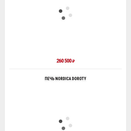
260 500
₽
ПЕЧЬ NORDICA DOROTY