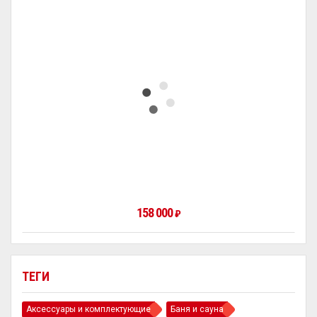
158 000
₽
ТЕГИ
Аксессуары и комплектующие
Баня и сауна