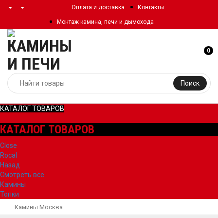
Оплата и доставка
Контакты
Монтаж камина, печи и дымохода
0
Поиск
КАТАЛОГ ТОВАРОВ
КАТАЛОГ ТОВАРОВ
Close
Rocal
Назад
Смотреть все
Камины
Топки
Камины Москва