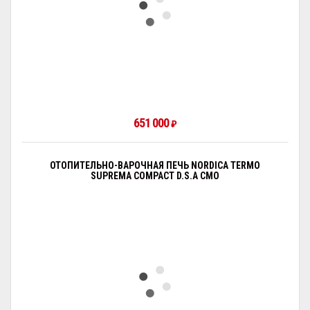
651 000
₽
ОТОПИТЕЛЬНО-ВАРОЧНАЯ ПЕЧЬ NORDICA TERMO
SUPREMA COMPACT D.S.A CMO