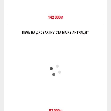
142 000
₽
ПЕЧЬ НА ДРОВАХ INVICTA MAIRY АНТРАЦИТ
87 000