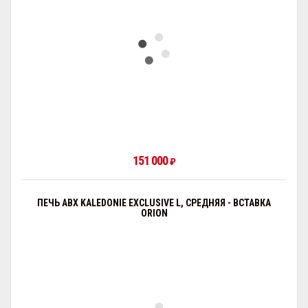
151 000
₽
ПЕЧЬ ABX KALEDONIE EXCLUSIVE L, СРЕДНЯЯ - ВСТАВКА
ORION