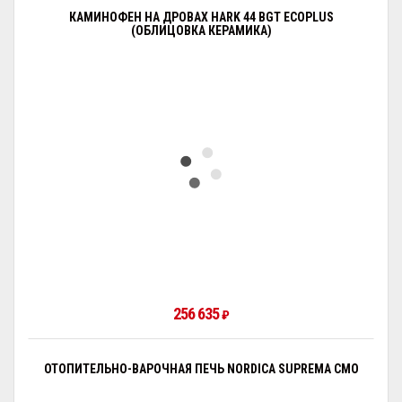
КАМИНОФЕН НА ДРОВАХ HARK 44 BGT ECOPLUS
(ОБЛИЦОВКА КЕРАМИКА)
256 635
₽
ОТОПИТЕЛЬНО-ВАРОЧНАЯ ПЕЧЬ NORDICA SUPREMA CMO