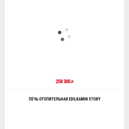
258 300
₽
ПЕЧЬ ОТОПИТЕЛЬНАЯ EDILKAMIN STORY