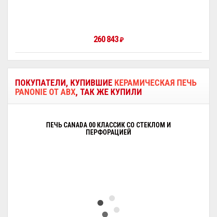
260 843
₽
ПОКУПАТЕЛИ, КУПИВШИЕ
КЕРАМИЧЕСКАЯ ПЕЧЬ
PANONIE ОТ ABX
, ТАК ЖЕ КУПИЛИ
ПЕЧЬ CANADA 00 КЛАССИК СО СТЕКЛОМ И
ПЕРФОРАЦИЕЙ