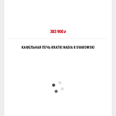
383 900
₽
КАФЕЛЬНАЯ ПЕЧЬ KRATKI NADIA 8 SVAROWSKI