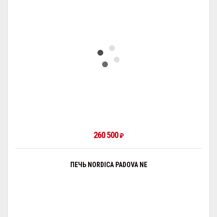
260 500
₽
ПЕЧЬ NORDICA PADOVA NE