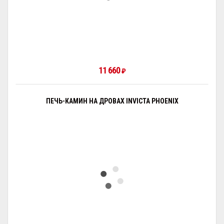
11 660
₽
ПЕЧЬ-КАМИН НА ДРОВАХ INVICTA PHOENIX