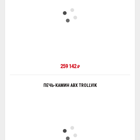
259 142
₽
ПЕЧЬ-КАМИН ABX TROLLVIK