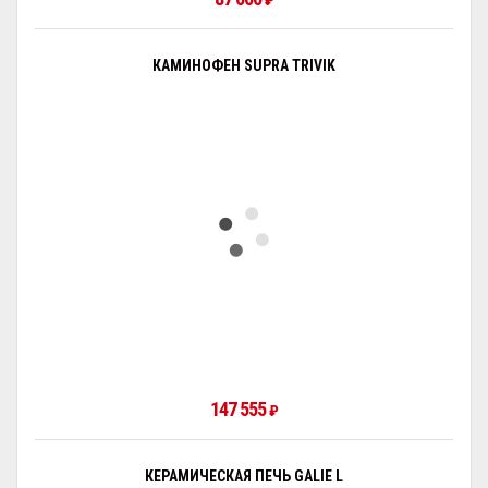
₽
КАМИНОФЕН SUPRA TRIVIK
147 555
₽
КЕРАМИЧЕСКАЯ ПЕЧЬ GALIE L