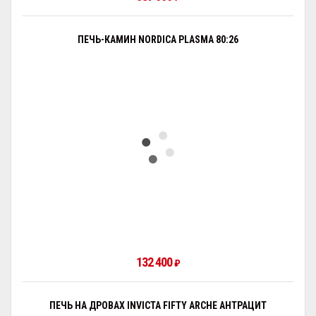
ПЕЧЬ-КАМИН NORDICA PLASMA 80:26
132 400
₽
ПЕЧЬ НА ДРОВАХ INVICTA FIFTY ARCHE АНТРАЦИТ