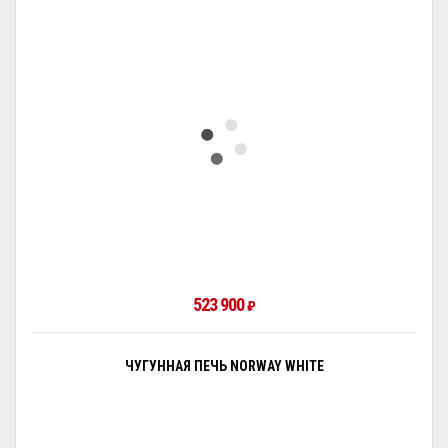
523 900
₽
ЧУГУННАЯ ПЕЧЬ NORWAY WHITE