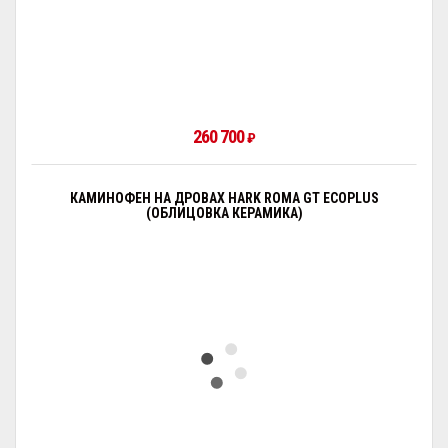
260 700
₽
КАМИНОФЕН НА ДРОВАХ HARK ROMA GT ECOPLUS
(ОБЛИЦОВКА КЕРАМИКА)