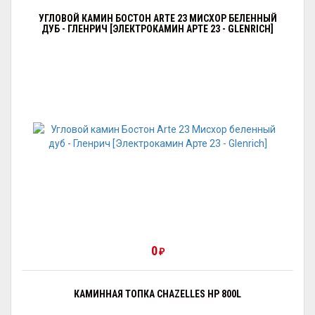
УГЛОВОЙ КАМИН БОСТОН ARTE 23 МИСХОР БЕЛЕННЫЙ
ДУБ - ГЛЕНРИЧ [ЭЛЕКТРОКАМИН АРТЕ 23 - GLENRICH]
0
₽
КАМИННАЯ ТОПКА CHAZELLES HP 800L