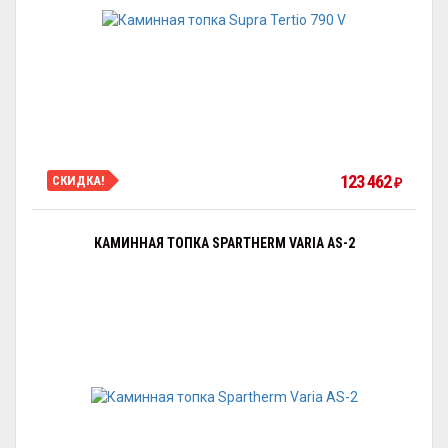
123 462
СКИДКА!
₽
КАМИННАЯ ТОПКА SPARTHERM VARIA AS-2