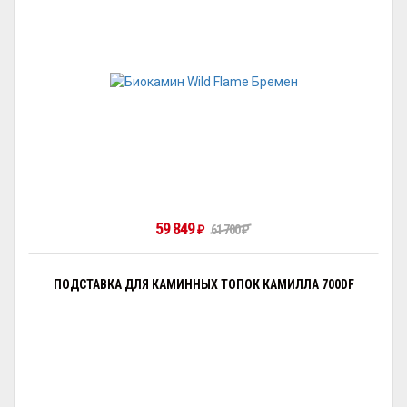
59 849
61 700
₽
₽
ПОДСТАВКА ДЛЯ КАМИННЫХ ТОПОК КАМИЛЛА 700DF