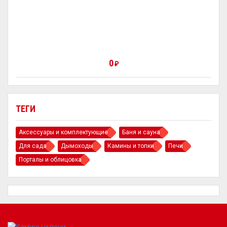
0
₽
ТЕГИ
Аксессуары и комплектующие
Баня и сауна
Для сада
Дымоходы
Камины и топки
Печи
Порталы и облицовка