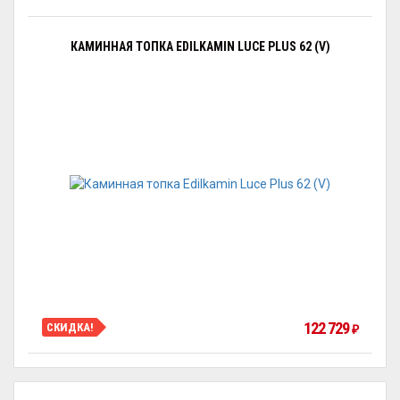
КАМИННАЯ ТОПКА EDILKAMIN LUCE PLUS 62 (V)
122 729
СКИДКА!
₽