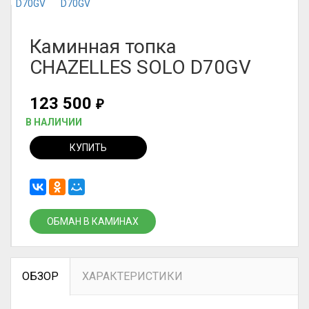
Каминная топка
CHAZELLES SOLO D70GV
123 500
₽
В НАЛИЧИИ
КУПИТЬ
ОБМАН В КАМИНАХ
ОБЗОР
ХАРАКТЕРИСТИКИ