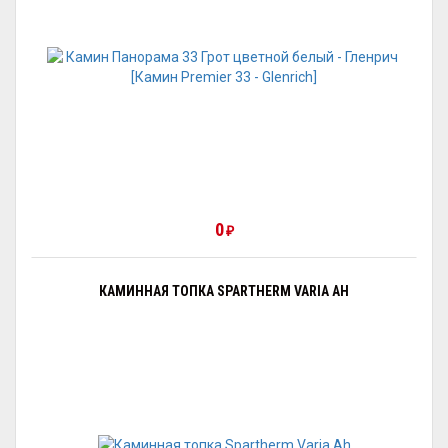
0
₽
КАМИННАЯ ТОПКА SPARTHERM VARIA AH