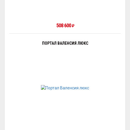
508 600
₽
ПОРТАЛ ВАЛЕНСИЯ ЛЮКС