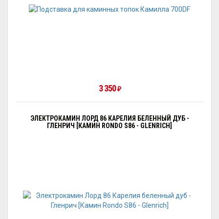
3 350
₽
ЭЛЕКТРОКАМИН ЛОРД 86 КАРЕЛИЯ БЕЛЕННЫЙ ДУБ -
ГЛЕНРИЧ [КАМИН RONDO S86 - GLENRICH]