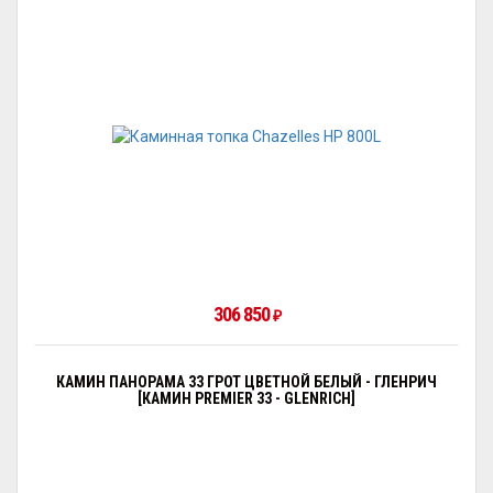
306 850
₽
КАМИН ПАНОРАМА 33 ГРОТ ЦВЕТНОЙ БЕЛЫЙ - ГЛЕНРИЧ
[КАМИН PREMIER 33 - GLENRICH]