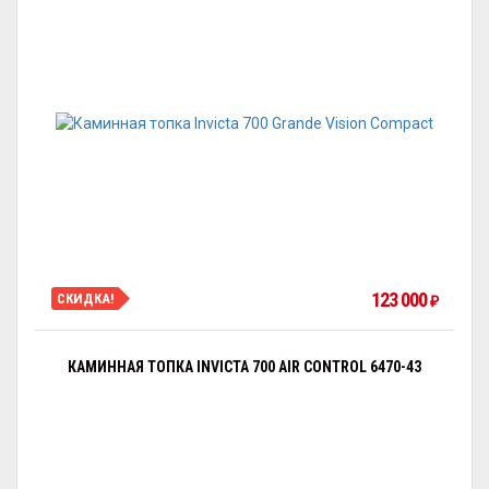
123 000
СКИДКА!
₽
КАМИННАЯ ТОПКА INVICTA 700 AIR CONTROL 6470-43