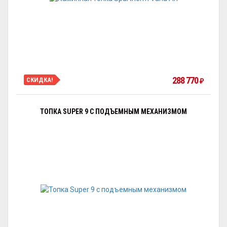
288 770
СКИДКА!
₽
ТОПКА SUPER 9 С ПОДЪЕМНЫМ МЕХАНИЗМОМ