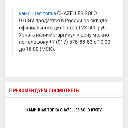
каминная топка
CHAZELLES SOLO
D70GV продается в России со склада
официального дилера за
123 500 руб.
.
Узнать наличие, артикул и цену можно
по телефону +7 (917) 578-88-83 с 10:00
до 18:00 (МСК).
РЕКОМЕНДУЕМ ПОСМОТРЕТЬ
КАМИННАЯ ТОПКА CHAZELLES SOLO D70DV