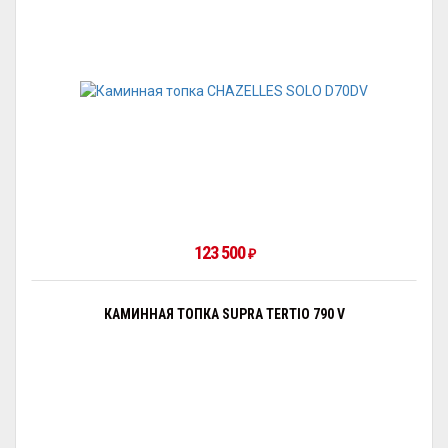
123 500
₽
КАМИННАЯ ТОПКА SUPRA TERTIO 790 V