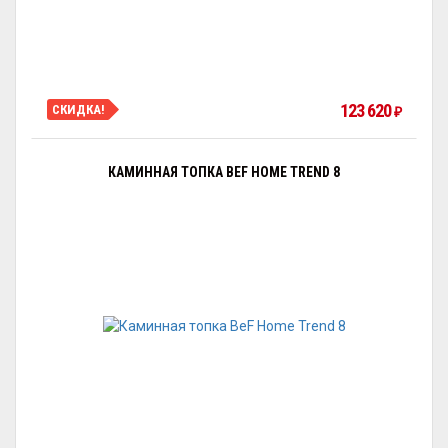
123 620
СКИДКА!
₽
КАМИННАЯ ТОПКА BEF HOME TREND 8