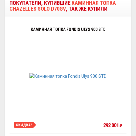
ПОКУПАТЕЛИ, КУПИВШИЕ
КАМИННАЯ ТОПКА
CHAZELLES SOLO D70GV
, ТАК ЖЕ КУПИЛИ
КАМИННАЯ ТОПКА FONDIS ULYS 900 STD
292 001
СКИДКА!
₽