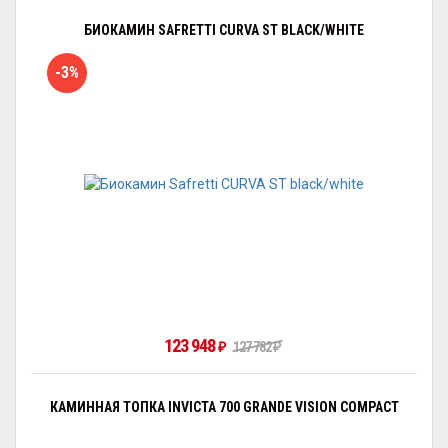
БИОКАМИН SAFRETTI CURVA ST BLACK/WHITE
-3%
123 948
127 782
₽
₽
КАМИННАЯ ТОПКА INVICTA 700 GRANDE VISION COMPACT