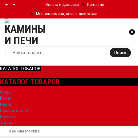
Оплата и доставка
Контакты
Монтаж камина, печи и дымохода
0
Поиск
КАТАЛОГ ТОВАРОВ
КАТАЛОГ ТОВАРОВ
Close
Rocal
Назад
Смотреть все
Камины
Топки
Камины Москва