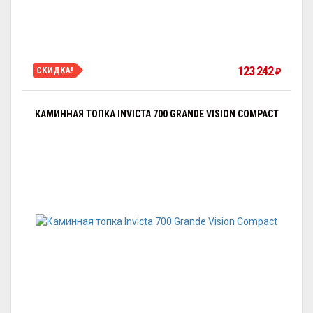
123 242
СКИДКА!
₽
КАМИННАЯ ТОПКА INVICTA 700 GRANDE VISION COMPACT