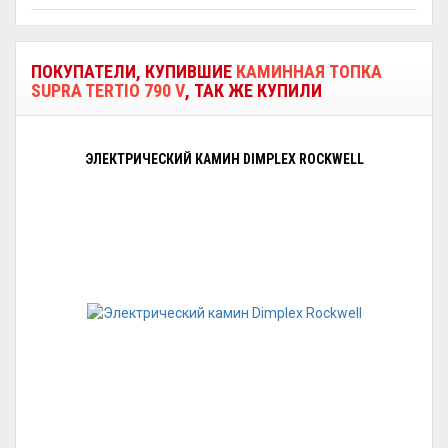
ПОКУПАТЕЛИ, КУПИВШИЕ
КАМИННАЯ ТОПКА
SUPRA TERTIO 790 V
, ТАК ЖЕ КУПИЛИ
ЭЛЕКТРИЧЕСКИЙ КАМИН DIMPLEX ROCKWELL