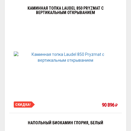
КАМИННАЯ ТОПКА LAUDEL 850 PRYZMAT С
ВЕРТИКАЛЬНЫМ ОТКРЫВАНИЕМ
90 896
СКИДКА!
₽
НАПОЛЬНЫЙ БИОКАМИН ГЛОРИЯ, БЕЛЫЙ