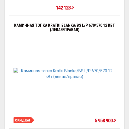
142 128
₽
КАМИННАЯ ТОПКА KRATKI BLANKA/BS L/P 670/570 12 КВТ
(ЛЕВАЯ/ПРАВАЯ)
5 958 900
СКИДКА!
₽