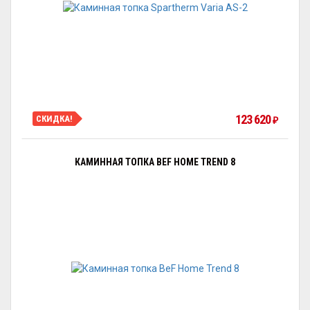
123 620
СКИДКА!
₽
КАМИННАЯ ТОПКА BEF HOME TREND 8