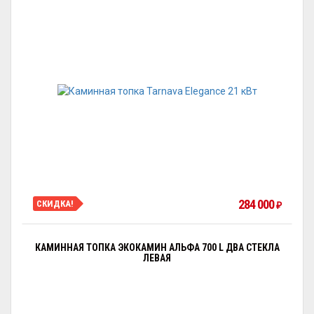
284 000
СКИДКА!
₽
КАМИННАЯ ТОПКА ЭКОКАМИН АЛЬФА 700 L ДВА СТЕКЛА
ЛЕВАЯ