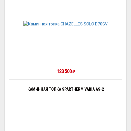
123 500
₽
КАМИННАЯ ТОПКА SPARTHERM VARIA AS-2