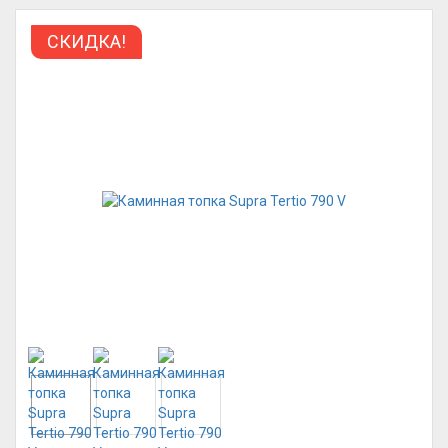
СКИДКА!