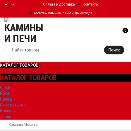
Оплата и доставка
Контакты
Монтаж камина, печи и дымохода
0
Поиск
КАТАЛОГ ТОВАРОВ
КАТАЛОГ ТОВАРОВ
Close
Rocal
Назад
Смотреть все
Камины
Топки
Камины Москва