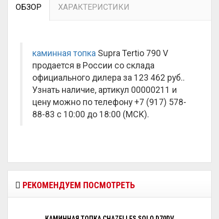
ОБЗОР
ХАРАКТЕРИСТИКИ
каминная топка
Supra Tertio 790 V
продается в России со склада
официального дилера за
123 462 руб.
.
Узнать наличие, артикул 00000211 и
цену можно по телефону +7 (917) 578-
88-83 с 10:00 до 18:00 (МСК).
РЕКОМЕНДУЕМ ПОСМОТРЕТЬ
КАМИННАЯ ТОПКА CHAZELLES SOLO D70DV