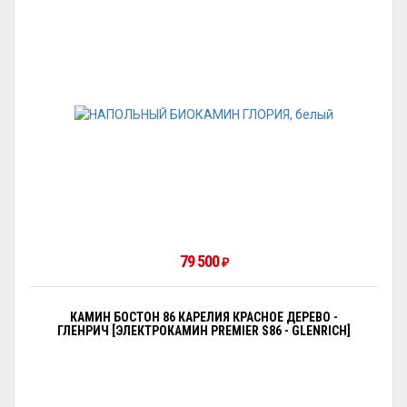
79 500
₽
КАМИН БОСТОН 86 КАРЕЛИЯ КРАСНОЕ ДЕРЕВО -
ГЛЕНРИЧ [ЭЛЕКТРОКАМИН PREMIER S86 - GLENRICH]