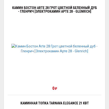
КАМИН БОСТОН ARTE 28 ГРОТ ЦВЕТНОЙ БЕЛЕННЫЙ ДУБ
- ГЛЕНРИЧ [ЭЛЕКТРОКАМИН АРТЕ 28 - GLENRICH]
0
₽
КАМИННАЯ ТОПКА TARNAVA ELEGANCE 21 КВТ