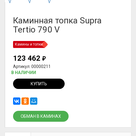
Каминная топка Supra
Tertio 790 V
Камины и топки
123 462
₽
Артикул: 00000211
В НАЛИЧИИ
КУПИТЬ
ОБМАН В КАМИНАХ