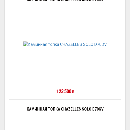
123 500
₽
КАМИННАЯ ТОПКА CHAZELLES SOLO D70GV