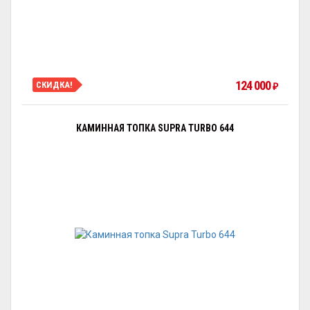
124 000
СКИДКА!
₽
КАМИННАЯ ТОПКА SUPRA TURBO 644