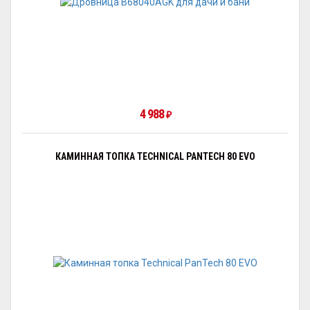
4 988
₽
КАМИННАЯ ТОПКА TECHNICAL PANTECH 80 EVO