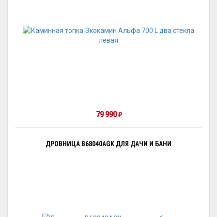
79 990
₽
ДРОВНИЦА B68040AGK ДЛЯ ДАЧИ И БАНИ