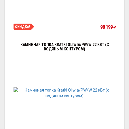
98 199
СКИДКА!
₽
КАМИННАЯ ТОПКА KRATKI OLIWIA/PW/W 22 КВТ (С
ВОДЯНЫМ КОНТУРОМ)