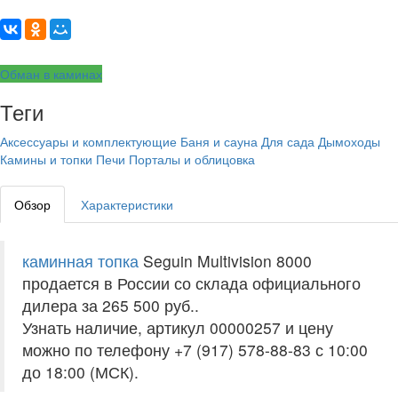
Обман в каминах
Теги
Аксессуары и комплектующие
Баня и сауна
Для сада
Дымоходы
Камины и топки
Печи
Порталы и облицовка
Обзор
Характеристики
каминная топка
Seguin Multivision 8000
продается в России со склада официального
дилера за
265 500 руб.
.
Узнать наличие, артикул 00000257 и цену
можно по телефону +7 (917) 578-88-83 с 10:00
до 18:00 (МСК).