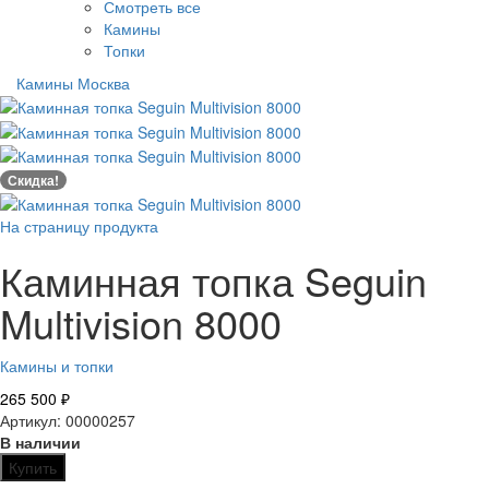
Смотреть все
Камины
Топки
Камины Москва
Скидка!
На страницу продукта
Каминная топка Seguin
Multivision 8000
Камины и топки
265 500
₽
Артикул: 00000257
В наличии
Купить