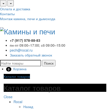
Оплата и доставка
Контакты
Монтаж камина, печи и дымохода
+7 (917) 578-88-83
пн-пт 09:00–17:00; сб 09:00–15:00
pech@rocal.ru
Заказать обратный звонок
Поиск
Корзина
0
Каталог товаров
Каталог товаров
Close
Rocal
Назад