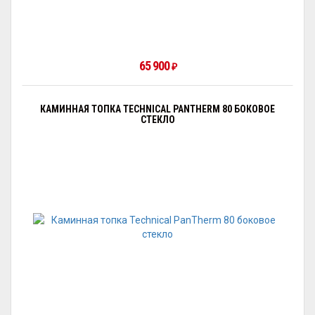
65 900
₽
КАМИННАЯ ТОПКА TECHNICAL PANTHERM 80 БОКОВОЕ
СТЕКЛО