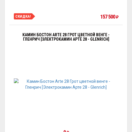
157 500
СКИДКА!
₽
КАМИН БОСТОН ARTE 28 ГРОТ ЦВЕТНОЙ ВЕНГЕ -
ГЛЕНРИЧ [ЭЛЕКТРОКАМИН АРТЕ 28 - GLENRICH]