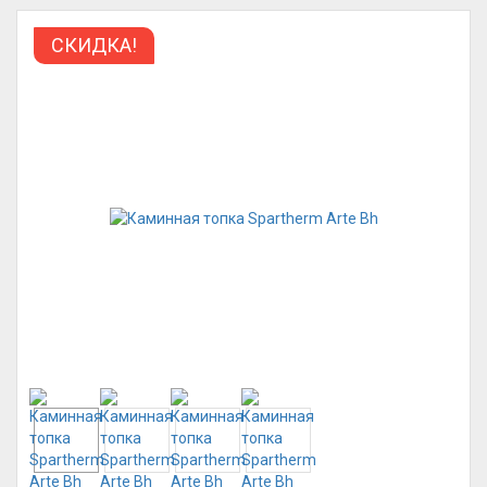
СКИДКА!