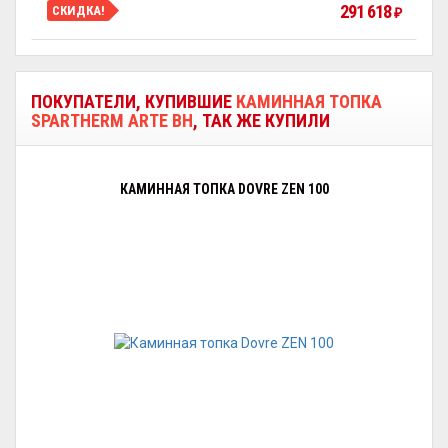
291 618
СКИДКА!
₽
ПОКУПАТЕЛИ, КУПИВШИЕ
КАМИННАЯ ТОПКА
SPARTHERM ARTE BH
, ТАК ЖЕ КУПИЛИ
КАМИННАЯ ТОПКА DOVRE ZEN 100