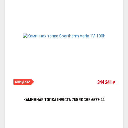
344 241
СКИДКА!
₽
КАМИННАЯ ТОПКА INVICTA 750 ROCHE 6577-44