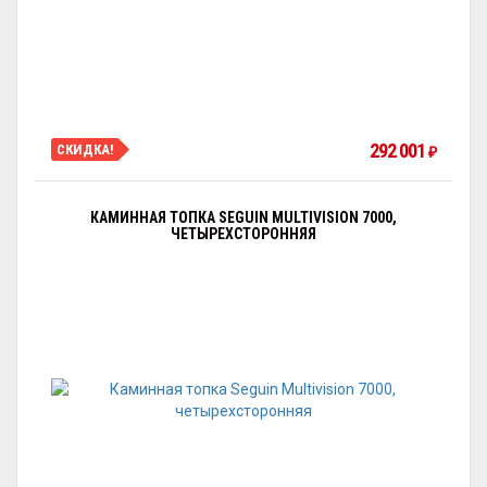
292 001
СКИДКА!
₽
КАМИННАЯ ТОПКА SEGUIN MULTIVISION 7000,
ЧЕТЫРЕХСТОРОННЯЯ