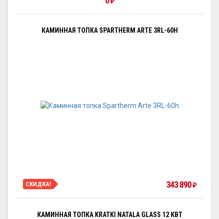
0
₽
КАМИННАЯ ТОПКА SPARTHERM ARTE 3RL-60H
343 890
СКИДКА!
₽
КАМИННАЯ ТОПКА KRATKI NATALA GLASS 12 КВТ