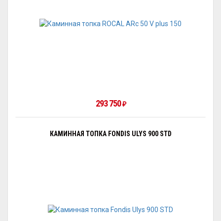
293 750
₽
КАМИННАЯ ТОПКА FONDIS ULYS 900 STD