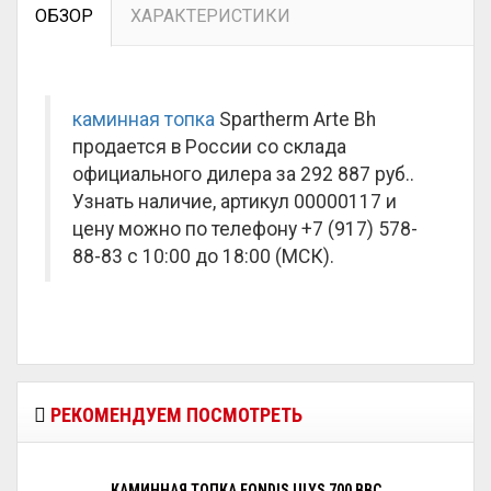
ОБЗОР
ХАРАКТЕРИСТИКИ
каминная топка
Spartherm Arte Bh
продается в России со склада
официального дилера за
292 887 руб.
.
Узнать наличие, артикул 00000117 и
цену можно по телефону +7 (917) 578-
88-83 с 10:00 до 18:00 (МСК).
РЕКОМЕНДУЕМ ПОСМОТРЕТЬ
КАМИННАЯ ТОПКА FONDIS ULYS 700 BBC