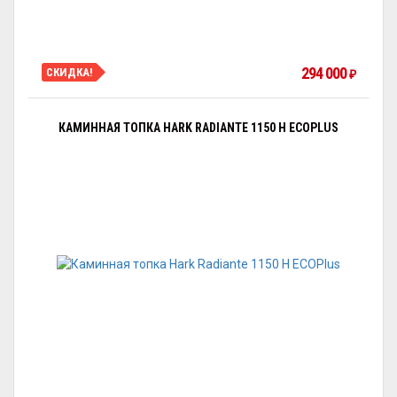
294 000
СКИДКА!
₽
КАМИННАЯ ТОПКА HARK RADIANTE 1150 H ECOPLUS