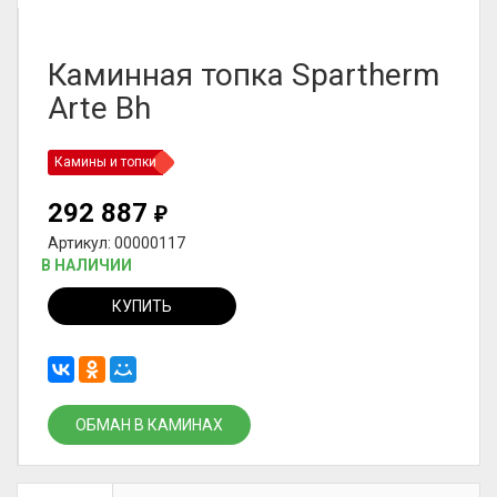
Каминная топка Spartherm
Arte Bh
Камины и топки
292 887
₽
Артикул: 00000117
В НАЛИЧИИ
КУПИТЬ
ОБМАН В КАМИНАХ