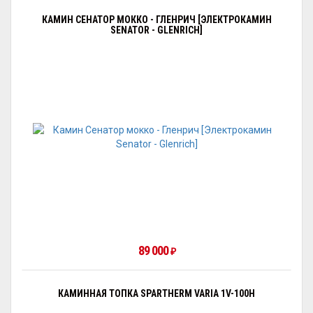
КАМИН СЕНАТОР МОККО - ГЛЕНРИЧ [ЭЛЕКТРОКАМИН
SENATOR - GLENRICH]
89 000
₽
КАМИННАЯ ТОПКА SPARTHERM VARIA 1V-100H