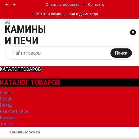
Оплата и доставка
Контакты
Монтаж камина, печи и дымохода
0
Поиск
КАТАЛОГ ТОВАРОВ
КАТАЛОГ ТОВАРОВ
Close
Rocal
Назад
Смотреть все
Камины
Топки
Камины Москва