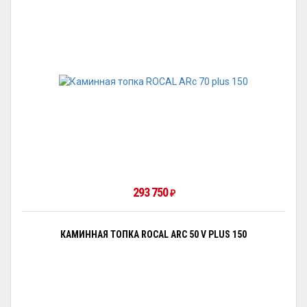
293 750
₽
КАМИННАЯ ТОПКА ROCAL ARC 50 V PLUS 150