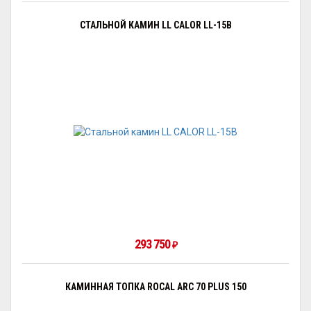
СТАЛЬНОЙ КАМИН LL CALOR LL-15B
293 750
₽
КАМИННАЯ ТОПКА ROCAL ARC 70 PLUS 150