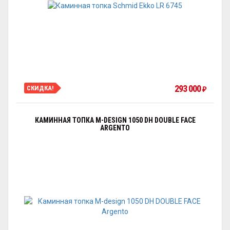
293 000
СКИДКА!
₽
КАМИННАЯ ТОПКА M-DESIGN 1050 DH DOUBLE FACE
ARGENTO