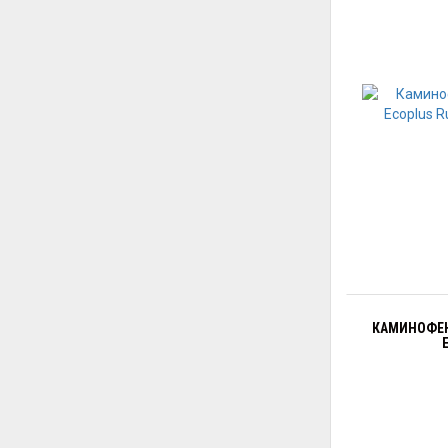
КАМИНОФЕН