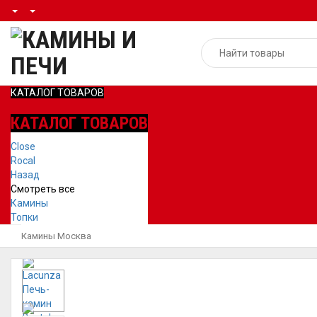
КАТАЛОГ ТОВАРОВ
КАТАЛОГ ТОВАРОВ
Close
Rocal
Назад
Смотреть все
Камины
Топки
Камины Москва