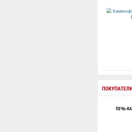
ПОКУПАТЕЛ
ПЕЧЬ-КА