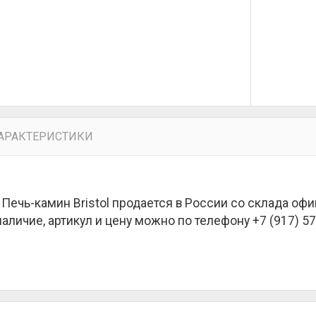
АРАКТЕРИСТИКИ
 Печь-камин Bristol продается в России со склада оф
наличие, артикул и цену можно по телефону +7 (917) 57