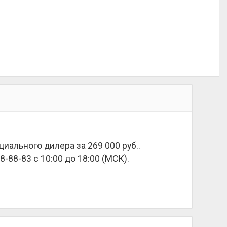
ициального дилера за
269 000 руб.
.
8-88-83 с 10:00 до 18:00 (МСК).