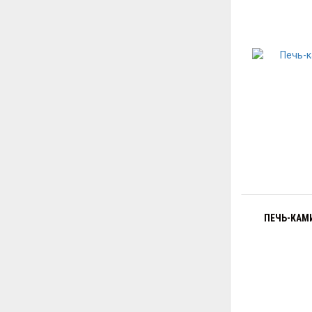
ПЕЧЬ-КАМИ