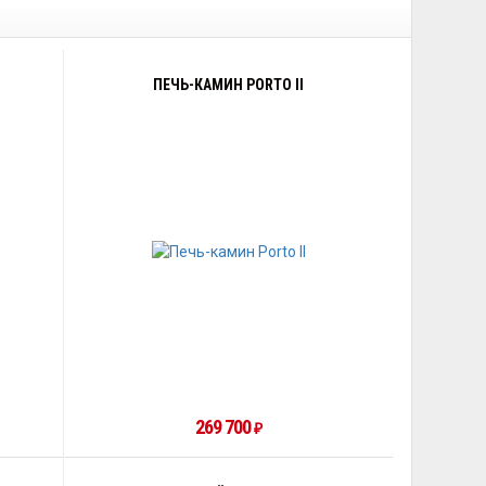
ПЕЧЬ-КАМИН PORTO II
269 700
₽