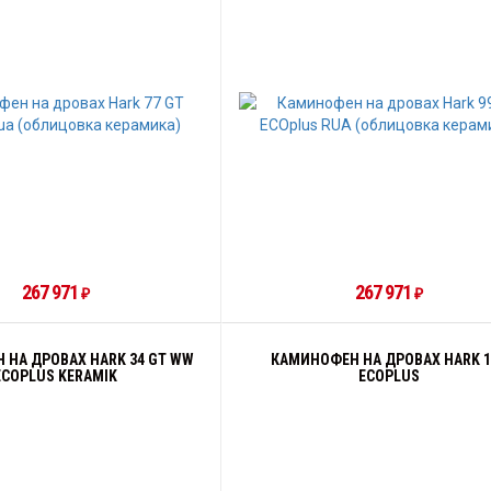
267 971
267 971
₽
₽
 НА ДРОВАХ HARK 34 GT WW
КАМИНОФЕН НА ДРОВАХ HARK 1
ECOPLUS KERAMIK
ECOPLUS