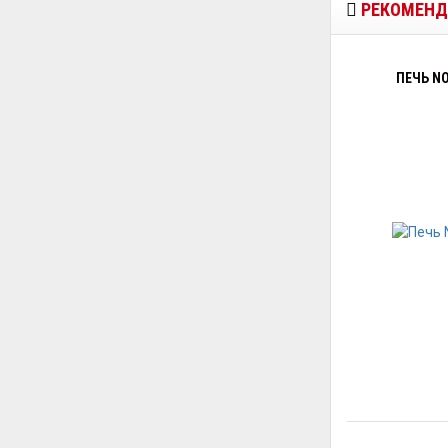
РЕКОМЕНД
ПЕЧЬ NO