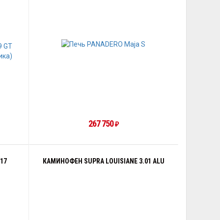
267 750
₽
17
КАМИНОФЕН SUPRA LOUISIANE 3.01 ALU