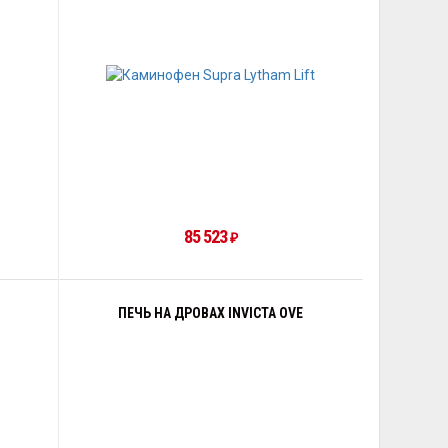
85 523
₽
ПЕЧЬ НА ДРОВАХ INVICTA OVE