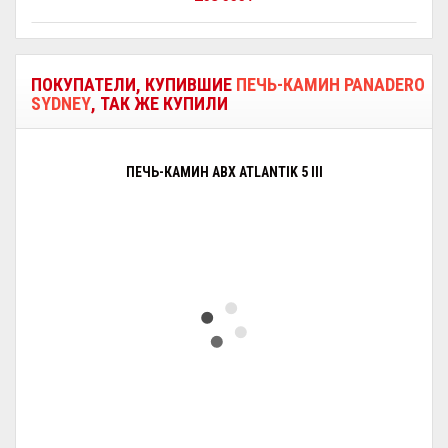
ПОКУПАТЕЛИ, КУПИВШИЕ
ПЕЧЬ-КАМИН PANADERO
SYDNEY
, ТАК ЖЕ КУПИЛИ
ПЕЧЬ-КАМИН ABX ATLANTIK 5 III