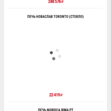
248 576
₽
ПЕЧЬ НОВАСЛАВ TORONTO (СТЕКЛО)
22 419
₽
ПЕЧЬ NORDICA IRMA PT