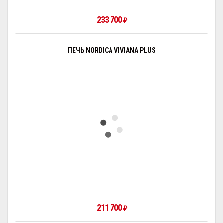
233 700
₽
ПЕЧЬ NORDICA VIVIANA PLUS
211 700
₽