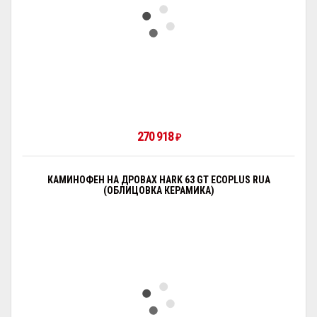
270 918
₽
КАМИНОФЕН НА ДРОВАХ HARK 63 GT ECOPLUS RUA
(ОБЛИЦОВКА КЕРАМИКА)