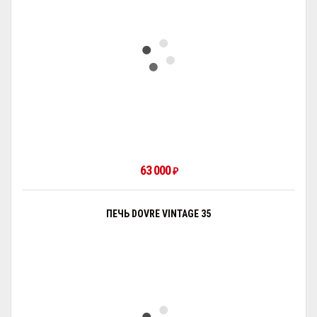
63 000
₽
ПЕЧЬ DOVRE VINTAGE 35