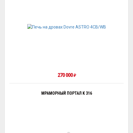
270 000
₽
МРАМОРНЫЙ ПОРТАЛ K 316