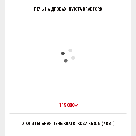
ПЕЧЬ НА ДРОВАХ INVICTA BRADFORD
119 000
₽
ОТОПИТЕЛЬНАЯ ПЕЧЬ KRATKI KOZA K5 S/N (7 КВТ)