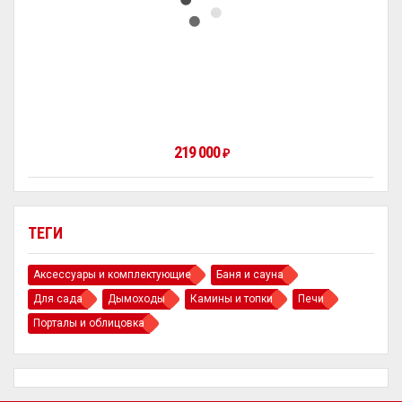
219 000
₽
ТЕГИ
Аксессуары и комплектующие
Баня и сауна
Для сада
Дымоходы
Камины и топки
Печи
Порталы и облицовка