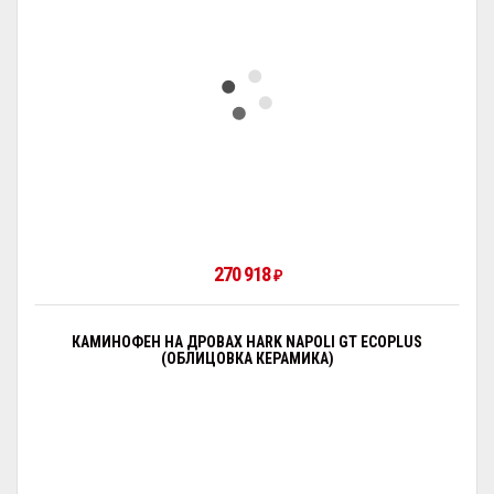
270 918
₽
КАМИНОФЕН НА ДРОВАХ HARK NAPOLI GT ECOPLUS
(ОБЛИЦОВКА КЕРАМИКА)