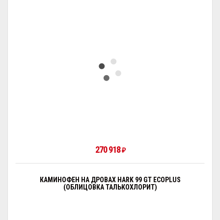
270 918
₽
КАМИНОФЕН НА ДРОВАХ HARK 99 GT ECOPLUS
(ОБЛИЦОВКА ТАЛЬКОХЛОРИТ)