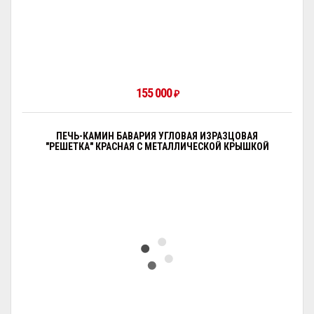
155 000
₽
ПЕЧЬ-КАМИН БАВАРИЯ УГЛОВАЯ ИЗРАЗЦОВАЯ
"РЕШЕТКА" КРАСНАЯ С МЕТАЛЛИЧЕСКОЙ КРЫШКОЙ