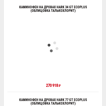
КАМИНОФЕН НА ДРОВАХ HARK 34 GT ECOPLUS
(ОБЛИЦОВКА ТАЛЬКОХЛОРИТ)
270 918
₽
КАМИНОФЕН НА ДРОВАХ HARK 77 GT ECOPLUS
(ОБЛИЦОВКА ТАЛЬКОХЛОРИТ)