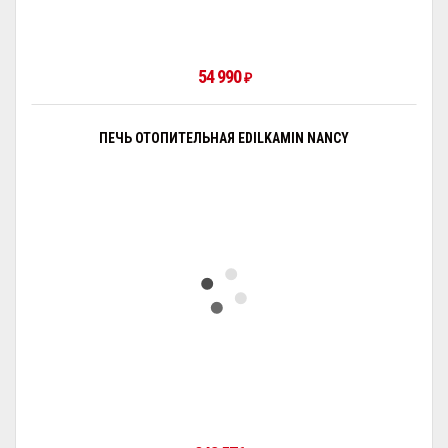
54 990
₽
ПЕЧЬ ОТОПИТЕЛЬНАЯ EDILKAMIN NANCY