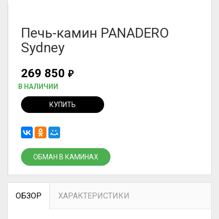
Печь-камин PANADERO
Sydney
269 850
₽
В НАЛИЧИИ
КУПИТЬ
ОБМАН В КАМИНАХ
ОБЗОР
ХАРАКТЕРИСТИКИ