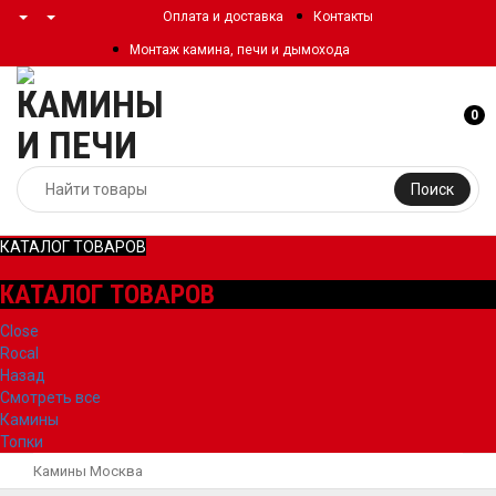
Оплата и доставка
Контакты
Монтаж камина, печи и дымохода
0
Поиск
КАТАЛОГ ТОВАРОВ
КАТАЛОГ ТОВАРОВ
Close
Rocal
Назад
Смотреть все
Камины
Топки
Камины Москва