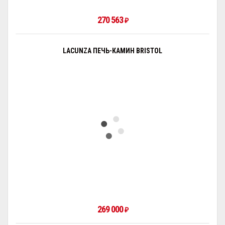
270 563
₽
LACUNZA ПЕЧЬ-КАМИН BRISTOL
269 000
₽