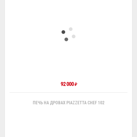
92 000
₽
ПЕЧЬ НА ДРОВАХ PIAZZETTA CHEF 102