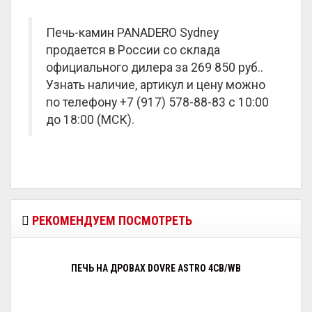
Печь-камин PANADERO Sydney
продается в России со склада
официального дилера за
269 850 руб.
.
Узнать наличие, артикул и цену можно
по телефону +7 (917) 578-88-83 с 10:00
до 18:00 (МСК).
РЕКОМЕНДУЕМ ПОСМОТРЕТЬ
ПЕЧЬ НА ДРОВАХ DOVRE ASTRO 4CB/WB