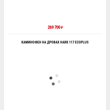
269 700
₽
КАМИНОФЕН НА ДРОВАХ HARK 117 ECOPLUS