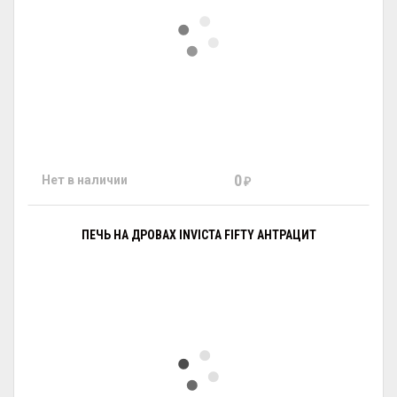
0
Нет в наличии
₽
ПЕЧЬ НА ДРОВАХ INVICTA FIFTY АНТРАЦИТ