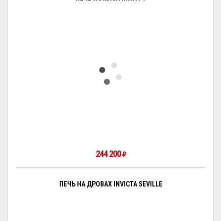
244 200
₽
ПЕЧЬ НА ДРОВАХ INVICTA SEVILLE