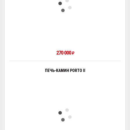
270 000
₽
ПЕЧЬ-КАМИН PORTO II