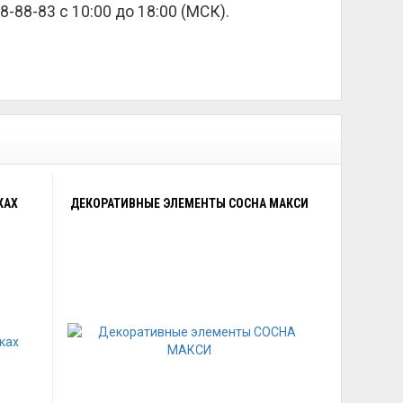
8-88-83 с 10:00 до 18:00 (МСК).
КАХ
ДЕКОРАТИВНЫЕ ЭЛЕМЕНТЫ СОСНА МАКСИ