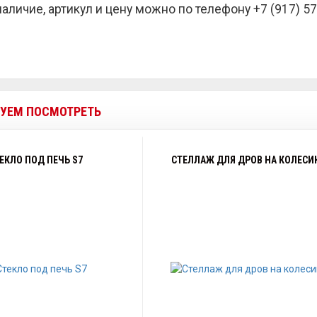
наличие, артикул и цену можно по телефону +7 (917) 57
УЕМ ПОСМОТРЕТЬ
ЕКЛО ПОД ПЕЧЬ S7
CТЕЛЛАЖ ДЛЯ ДРОВ НА КОЛЕСИ