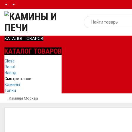
КАТАЛОГ ТОВАРОВ
КАТАЛОГ ТОВАРОВ
Close
Rocal
Назад
Смотреть все
Камины
Топки
Камины Москва