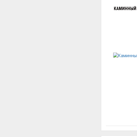
КАМИННЫЙ 