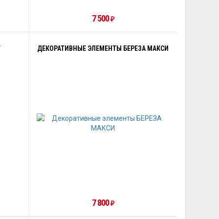
7 500
₽
F
ДЕКОРАТИВНЫЕ ЭЛЕМЕНТЫ БЕРЕЗА МАКСИ
7 800
₽