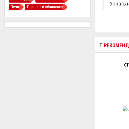
Узнать 
Печи
Порталы и облицовка
РЕКОМЕНД
СТ