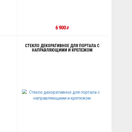
6 900
₽
СТЕКЛО ДЕКОРАТИВНОЕ ДЛЯ ПОРТАЛА С
НАПРАВЛЯЮЩИМИ И КРЕПЕЖОМ