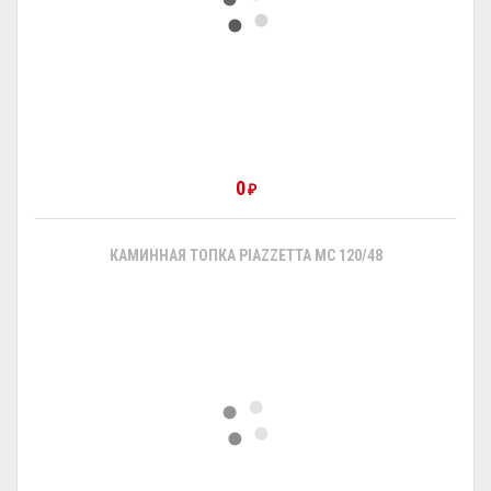
0
₽
КАМИННАЯ ТОПКА PIAZZETTA MC 120/48