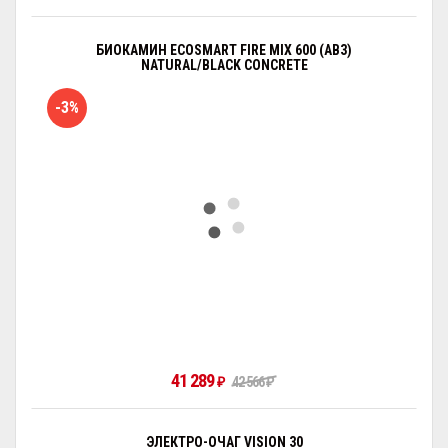
БИОКАМИН ECOSMART FIRE MIX 600 (AB3)
NATURAL/BLACK CONCRETE
-3%
41 289
₽
42 566
₽
ЭЛЕКТРО-ОЧАГ VISION 30