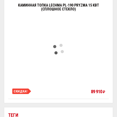
КАМИННАЯ ТОПКА LECHMA PL-190 PRYZMA 15 КВТ
(СПЛОШНОЕ СТЕКЛО)
89 910
СКИДКА!
₽
ТЕГИ