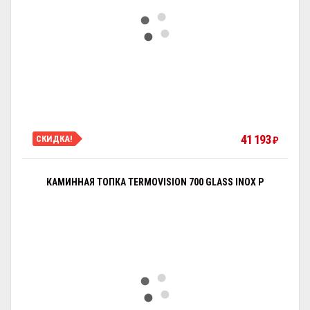
41 193
СКИДКА!
₽
КАМИННАЯ ТОПКА TERMOVISION 700 GLASS INOX P