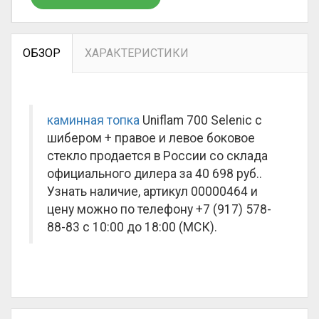
ОБЗОР
ХАРАКТЕРИСТИКИ
каминная топка
Uniflam 700 Selenic с
шибером + правое и левое боковое
стекло продается в России со склада
официального дилера за
40 698 руб.
.
Узнать наличие, артикул 00000464 и
цену можно по телефону +7 (917) 578-
88-83 с 10:00 до 18:00 (МСК).