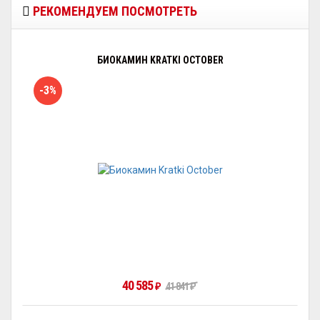
РЕКОМЕНДУЕМ ПОСМОТРЕТЬ
БИОКАМИН KRATKI OCTOBER
-3%
40 585
₽
41 841
₽