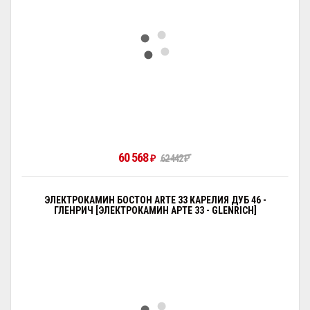
60 568
₽
62 442
₽
ЭЛЕКТРОКАМИН БОСТОН ARTE 33 КАРЕЛИЯ ДУБ 46 -
ГЛЕНРИЧ [ЭЛЕКТРОКАМИН АРТЕ 33 - GLENRICH]