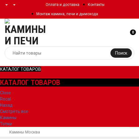
Оплата и доставка
Контакты
Монтаж камина, печи и дымохода
0
Поиск
КАТАЛОГ ТОВАРОВ
КАТАЛОГ ТОВАРОВ
Close
Rocal
Назад
Смотреть все
Камины
Топки
Камины Москва