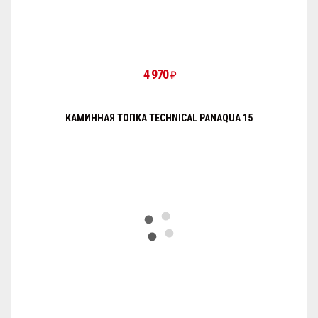
4 970
₽
КАМИННАЯ ТОПКА TECHNICAL PANAQUA 15