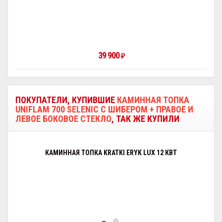
39 900
₽
ПОКУПАТЕЛИ, КУПИВШИЕ
КАМИННАЯ ТОПКА
UNIFLAM 700 SELENIC С ШИБЕРОМ + ПРАВОЕ И
ЛЕВОЕ БОКОВОЕ СТЕКЛО
, ТАК ЖЕ КУПИЛИ
КАМИННАЯ ТОПКА KRATKI ERYK LUX 12 КВТ