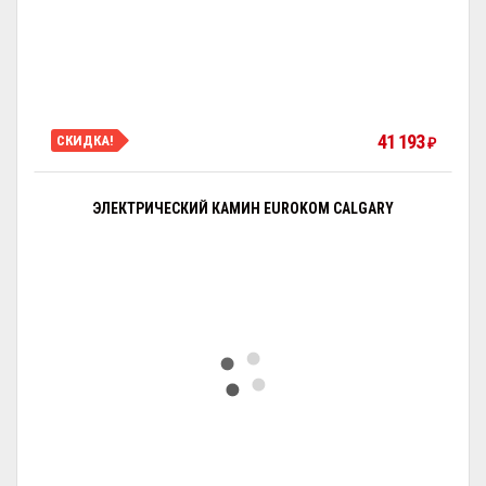
41 193
СКИДКА!
₽
ЭЛЕКТРИЧЕСКИЙ КАМИН EUROKOM CALGARY