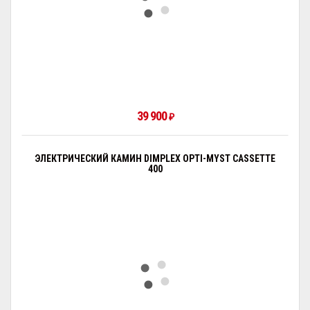
39 900
₽
ЭЛЕКТРИЧЕСКИЙ КАМИН DIMPLEX OPTI-MYST CASSETTE
400