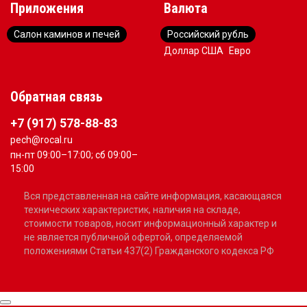
Приложения
Валюта
Салон каминов и печей
Российский рубль
Доллар США
Евро
Обратная связь
+7 (917) 578-88-83
pech@rocal.ru
пн-пт 09:00–17:00; сб 09:00–
15:00
Вся представленная на сайте информация, касающаяся
технических характеристик, наличия на складе,
стоимости товаров, носит информационный характер и
не является публичной офертой, определяемой
положениями Статьи 437(2) Гражданского кодекса РФ