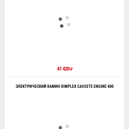
41 420
₽
ЭЛЕКТРИЧЕСКИЙ КАМИН DIMPLEX CASSETE ENGINE 400